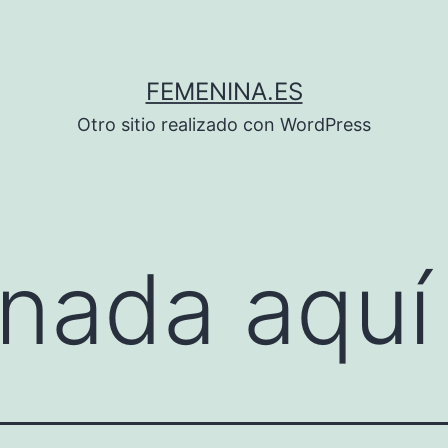
FEMENINA.ES
Otro sitio realizado con WordPress
nada aquí