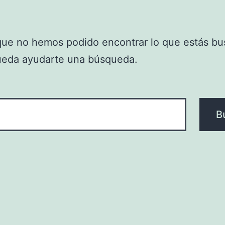
que no hemos podido encontrar lo que estás bu
ueda ayudarte una búsqueda.