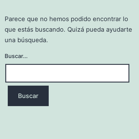
Parece que no hemos podido encontrar lo
que estás buscando. Quizá pueda ayudarte
una búsqueda.
Buscar...