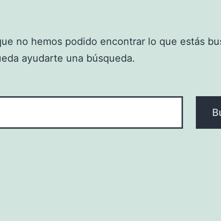
que no hemos podido encontrar lo que estás bu
ueda ayudarte una búsqueda.