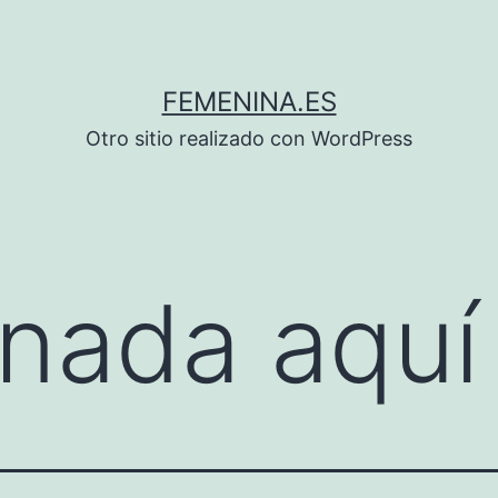
FEMENINA.ES
Otro sitio realizado con WordPress
nada aquí