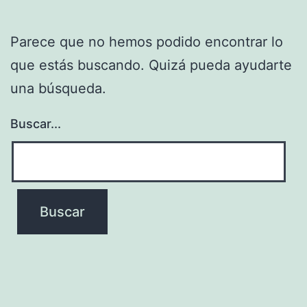
Parece que no hemos podido encontrar lo
que estás buscando. Quizá pueda ayudarte
una búsqueda.
Buscar...