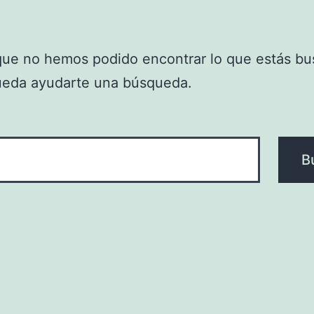
que no hemos podido encontrar lo que estás bu
ueda ayudarte una búsqueda.