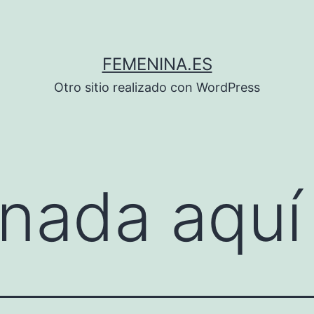
FEMENINA.ES
Otro sitio realizado con WordPress
nada aquí