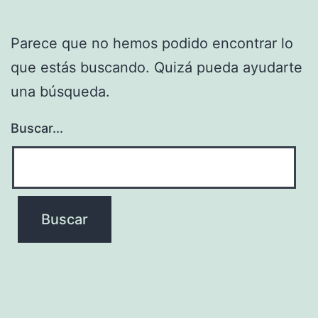
Parece que no hemos podido encontrar lo
que estás buscando. Quizá pueda ayudarte
una búsqueda.
Buscar...