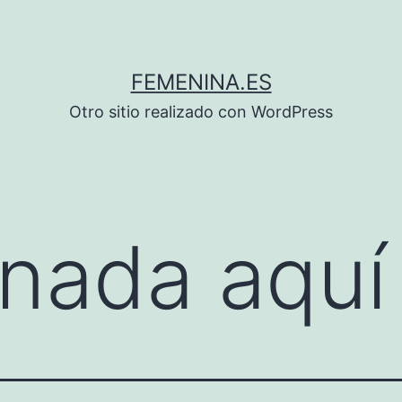
FEMENINA.ES
Otro sitio realizado con WordPress
nada aquí