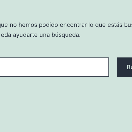
que no hemos podido encontrar lo que estás bu
ueda ayudarte una búsqueda.