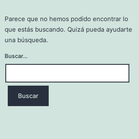
Parece que no hemos podido encontrar lo
que estás buscando. Quizá pueda ayudarte
una búsqueda.
Buscar...