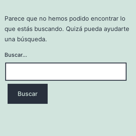
Parece que no hemos podido encontrar lo
que estás buscando. Quizá pueda ayudarte
una búsqueda.
Buscar...