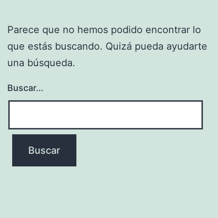
Parece que no hemos podido encontrar lo
que estás buscando. Quizá pueda ayudarte
una búsqueda.
Buscar...