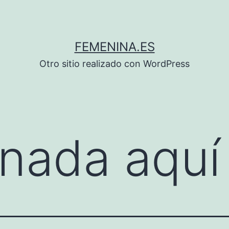
FEMENINA.ES
Otro sitio realizado con WordPress
nada aquí