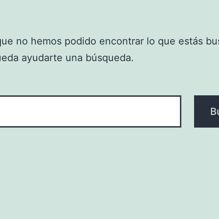
que no hemos podido encontrar lo que estás bu
ueda ayudarte una búsqueda.