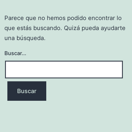
Parece que no hemos podido encontrar lo
que estás buscando. Quizá pueda ayudarte
una búsqueda.
Buscar...