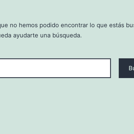
que no hemos podido encontrar lo que estás bu
ueda ayudarte una búsqueda.