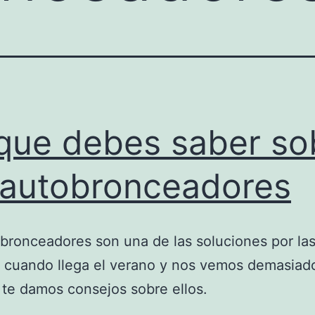
que debes saber so
 autobronceadores
bronceadores son una de las soluciones por la
 cuando llega el verano y nos vemos demasiad
 te damos consejos sobre ellos.