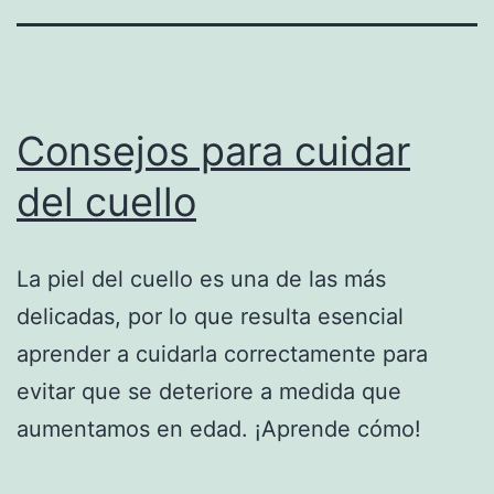
Consejos para cuidar
del cuello
La piel del cuello es una de las más
delicadas, por lo que resulta esencial
aprender a cuidarla correctamente para
evitar que se deteriore a medida que
aumentamos en edad. ¡Aprende cómo!