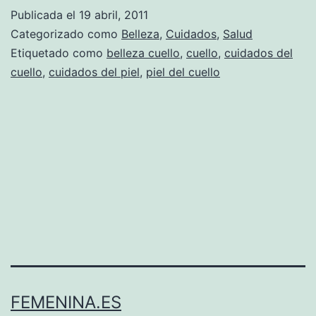
Publicada el
19 abril, 2011
Categorizado como
Belleza
,
Cuidados
,
Salud
Etiquetado como
belleza cuello
,
cuello
,
cuidados del
cuello
,
cuidados del piel
,
piel del cuello
FEMENINA.ES