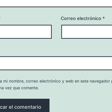
*
Correo electrónico
*
a mi nombre, correo electrónico y web en este navegador 
ma vez que comente.