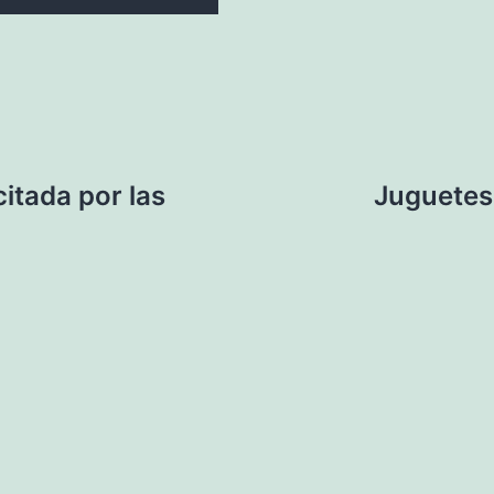
citada por las
Juguetes