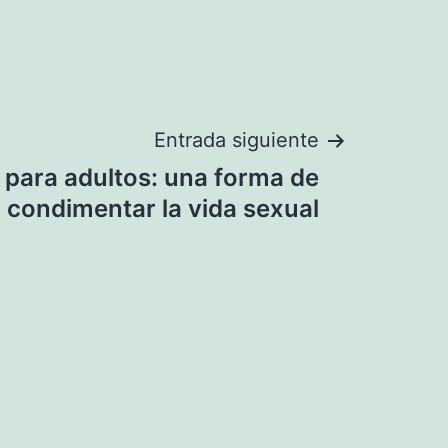
Entrada siguiente
 para adultos: una forma de
condimentar la vida sexual