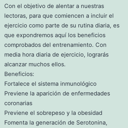
Con el objetivo de alentar a nuestras
lectoras, para que comiencen a incluir el
ejercicio como parte de su rutina diaria, es
que expondremos aquí los beneficios
comprobados del entrenamiento. Con
media hora diaria de ejercicio, lograrás
alcanzar muchos ellos.
Beneficios:
Fortalece el sistema inmunológico
Previene la aparición de enfermedades
coronarias
Previene el sobrepeso y la obesidad
Fomenta la generación de Serotonina,