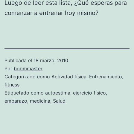
Luego de leer esta lista, ¿Qué esperas para
comenzar a entrenar hoy mismo?
Publicada el
18 marzo, 2010
Por
boommaster
Categorizado como
Actividad física
,
Entrenamiento
,
fitness
Etiquetado como
autoestima
,
ejercicio físico
,
embarazo
,
medicina
,
Salud