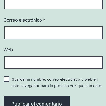
Correo electrónico
*
Web
Guarda mi nombre, correo electrónico y web en
este navegador para la próxima vez que comente.