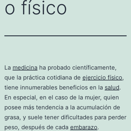
o físico
La
medicina
ha probado científicamente,
que la práctica cotidiana de
ejercicio físico
,
tiene innumerables beneficios en la
salud
.
En especial, en el caso de la mujer, quien
posee más tendencia a la acumulación de
grasa, y suele tener dificultades para perder
peso, después de cada
embarazo
.