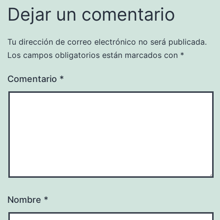
Dejar un comentario
Tu dirección de correo electrónico no será publicada.
Los campos obligatorios están marcados con
*
Comentario
*
Nombre
*