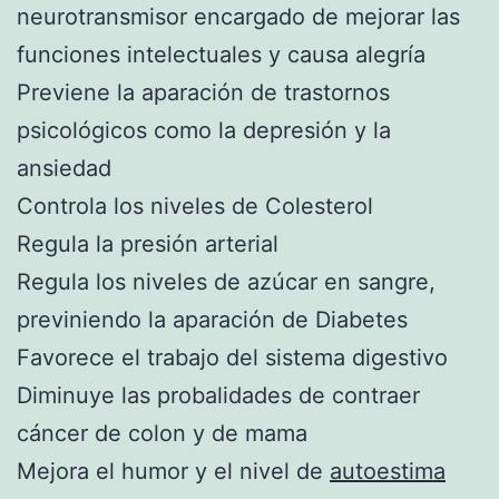
neurotransmisor encargado de mejorar las
funciones intelectuales y causa alegría
Previene la aparación de trastornos
psicológicos como la depresión y la
ansiedad
Controla los niveles de Colesterol
Regula la presión arterial
Regula los niveles de azúcar en sangre,
previniendo la aparación de Diabetes
Favorece el trabajo del sistema digestivo
Diminuye las probalidades de contraer
cáncer de colon y de mama
Mejora el humor y el nivel de
autoestima