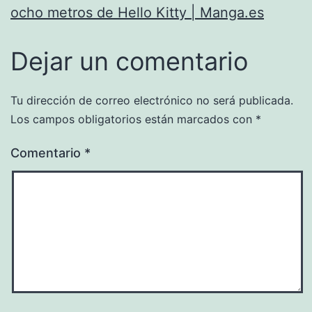
ocho metros de Hello Kitty | Manga.es
Dejar un comentario
Tu dirección de correo electrónico no será publicada.
Los campos obligatorios están marcados con
*
Comentario
*