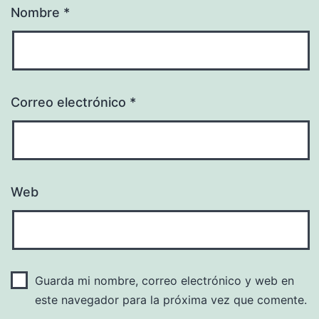
Nombre
*
Correo electrónico
*
Web
Guarda mi nombre, correo electrónico y web en
este navegador para la próxima vez que comente.