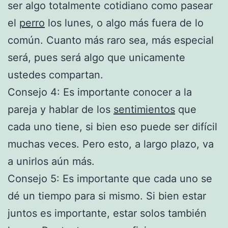
ser algo totalmente cotidiano como pasear
el
perro
los lunes, o algo más fuera de lo
común. Cuanto más raro sea, más especial
será, pues será algo que unicamente
ustedes compartan.
Consejo 4: Es importante conocer a la
pareja y hablar de los
sentimientos
que
cada uno tiene, si bien eso puede ser difícil
muchas veces. Pero esto, a largo plazo, va
a unirlos aún más.
Consejo 5: Es importante que cada uno se
dé un tiempo para si mismo. Si bien estar
juntos es importante, estar solos también