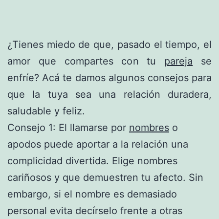
¿Tienes miedo de que, pasado el tiempo, el
amor que compartes con tu
pareja
se
enfríe? Acá te damos algunos consejos para
que la tuya sea una relación duradera,
saludable y feliz.
Consejo 1: El llamarse por
nombres
o
apodos puede aportar a la relación una
complicidad divertida. Elige nombres
cariñosos y que demuestren tu afecto. Sin
embargo, si el nombre es demasiado
personal evita decírselo frente a otras