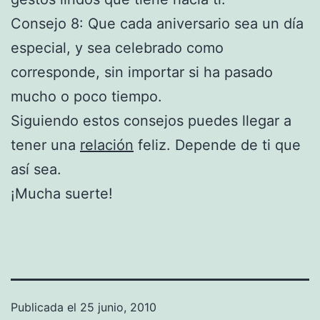
Consejo 8: Que cada aniversario sea un día
especial, y sea celebrado como
corresponde, sin importar si ha pasado
mucho o poco tiempo.
Siguiendo estos consejos puedes llegar a
tener una
relación
feliz. Depende de ti que
así sea.
¡Mucha suerte!
Publicada el
25 junio, 2010