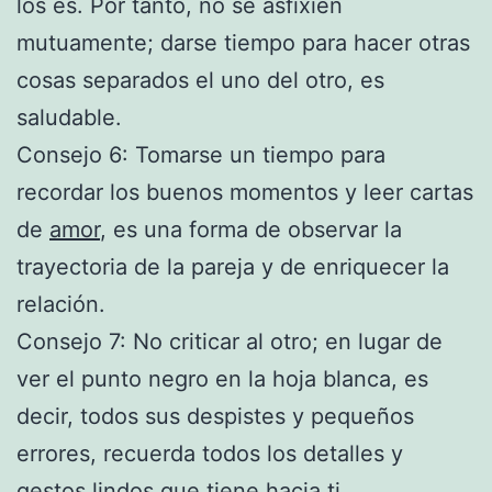
los es. Por tanto, no se asfixien
mutuamente; darse tiempo para hacer otras
cosas separados el uno del otro, es
saludable.
Consejo 6: Tomarse un tiempo para
recordar los buenos momentos y leer cartas
de
amor
, es una forma de observar la
trayectoria de la pareja y de enriquecer la
relación.
Consejo 7: No criticar al otro; en lugar de
ver el punto negro en la hoja blanca, es
decir, todos sus despistes y pequeños
errores, recuerda todos los detalles y
gestos lindos que tiene hacia ti.