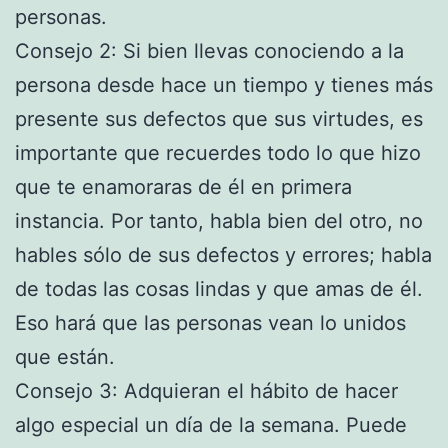
personas.
Consejo 2: Si bien llevas conociendo a la
persona desde hace un tiempo y tienes más
presente sus defectos que sus virtudes, es
importante que recuerdes todo lo que hizo
que te enamoraras de él en primera
instancia. Por tanto, habla bien del otro, no
hables sólo de sus defectos y errores; habla
de todas las cosas lindas y que amas de él.
Eso hará que las personas vean lo unidos
que están.
Consejo 3: Adquieran el hábito de hacer
algo especial un día de la semana. Puede