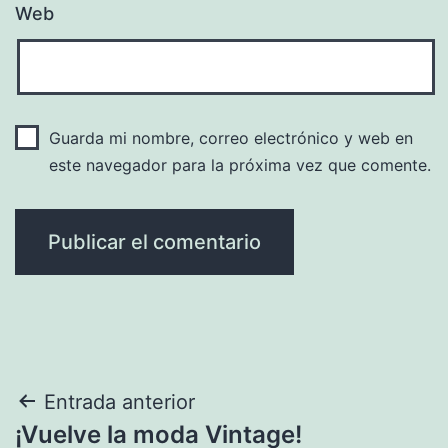
Web
Guarda mi nombre, correo electrónico y web en
este navegador para la próxima vez que comente.
Navegación
Entrada anterior
¡Vuelve la moda Vintage!