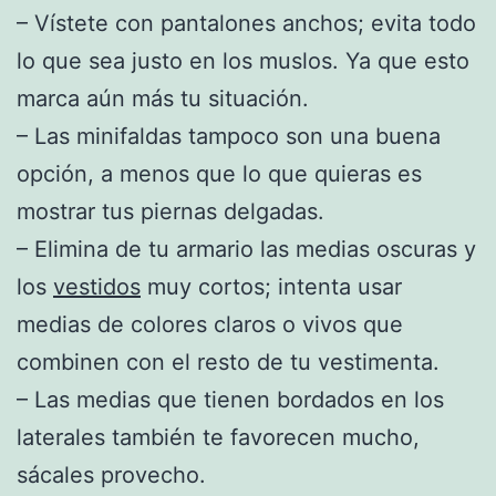
– Vístete con pantalones anchos; evita todo
lo que sea justo en los muslos. Ya que esto
marca aún más tu situación.
– Las minifaldas tampoco son una buena
opción, a menos que lo que quieras es
mostrar tus piernas delgadas.
– Elimina de tu armario las medias oscuras y
los
vestidos
muy cortos; intenta usar
medias de colores claros o vivos que
combinen con el resto de tu vestimenta.
– Las medias que tienen bordados en los
laterales también te favorecen mucho,
sácales provecho.