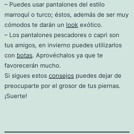
– Puedes usar pantalones del estilo
marroquí o turco; éstos, además de ser muy
cómodos te darán un
look
exótico.
– Los pantalones pescadores o capri son
tus amigos, en invierno puedes utilizarlos
con
botas
. Aprovéchalos ya que te
favorecerán mucho.
Si sigues estos
consejos
puedes dejar de
preocuparte por el grosor de tus piernas.
¡Suerte!