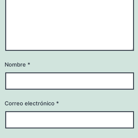
Nombre
*
Correo electrónico
*