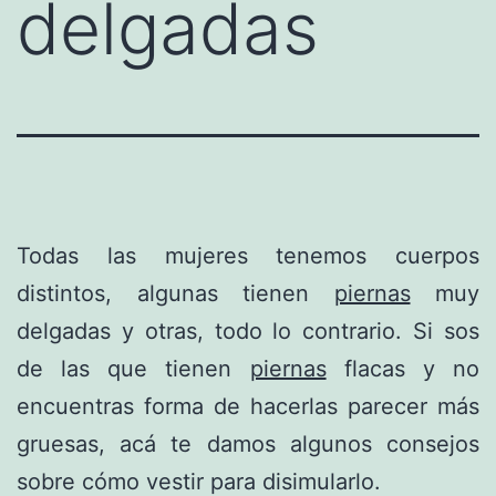
delgadas
Todas las mujeres tenemos cuerpos
distintos, algunas tienen
piernas
muy
delgadas y otras, todo lo contrario. Si sos
de las que tienen
piernas
flacas y no
encuentras forma de hacerlas parecer más
gruesas, acá te damos algunos consejos
sobre cómo vestir para disimularlo.