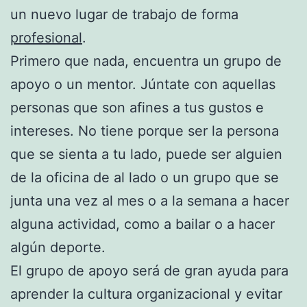
un nuevo lugar de trabajo de forma
profesional
.
Primero que nada, encuentra un grupo de
apoyo o un mentor. Júntate con aquellas
personas que son afines a tus gustos e
intereses. No tiene porque ser la persona
que se sienta a tu lado, puede ser alguien
de la oficina de al lado o un grupo que se
junta una vez al mes o a la semana a hacer
alguna actividad, como a bailar o a hacer
algún deporte.
El grupo de apoyo será de gran ayuda para
aprender la cultura organizacional y evitar