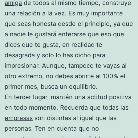
amiga
de todos al mismo tiempo, construye
una relación a la vez. Es muy importante
que seas honesta desde el principio, ya que
a nadie le gustará enterarse que eso que
dices que te gusta, en realidad te
desagrada y solo lo has dicho para
impresionar. Aunque, tampoco te vayas al
otro extremo, no debes abrirte al 100% el
primer mes, busca un equilibrio.
En tercer lugar, mantén una actitud positiva
en todo momento. Recuerda que todas las
empresas
son distintas al igual que las
personas. Ten en cuenta que no