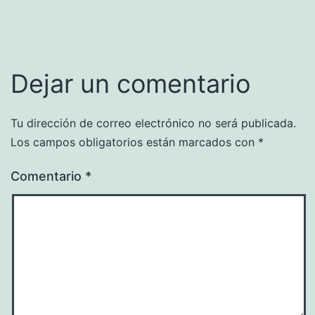
Dejar un comentario
Tu dirección de correo electrónico no será publicada.
Los campos obligatorios están marcados con
*
Comentario
*