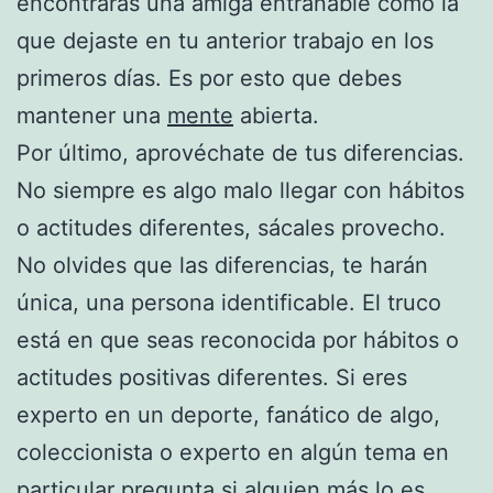
encontraras una amiga entrañable como la
que dejaste en tu anterior trabajo en los
primeros días. Es por esto que debes
mantener una
mente
abierta.
Por último, aprovéchate de tus diferencias.
No siempre es algo malo llegar con hábitos
o actitudes diferentes, sácales provecho.
No olvides que las diferencias, te harán
única, una persona identificable. El truco
está en que seas reconocida por hábitos o
actitudes positivas diferentes. Si eres
experto en un deporte, fanático de algo,
coleccionista o experto en algún tema en
particular pregunta si alguien más lo es.