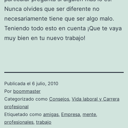
Nunca olvides que ser diferente no
necesariamente tiene que ser algo malo.
Teniendo todo esto en cuenta ¡Que te vaya
muy bien en tu nuevo trabajo!
Publicada el
6 julio, 2010
Por
boommaster
Categorizado como
Consejos
,
Vida laboral y Carrera
profesional
Etiquetado como
amigas
,
Empresa
,
mente
,
profesionales
,
trabajo