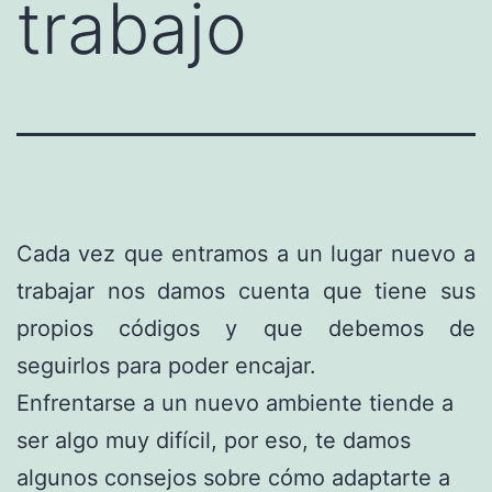
trabajo
Cada vez que entramos a un lugar nuevo a
trabajar nos damos cuenta que tiene sus
propios códigos y que debemos de
seguirlos para poder encajar.
Enfrentarse a un nuevo ambiente tiende a
ser algo muy difícil, por eso, te damos
algunos consejos sobre cómo adaptarte a