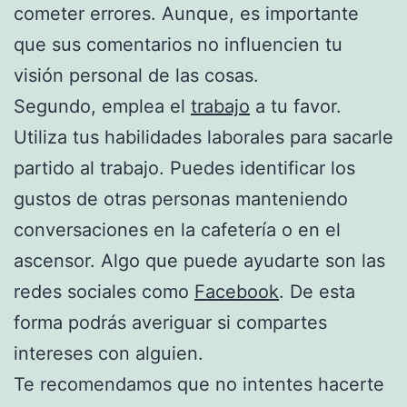
cometer errores. Aunque, es importante
que sus comentarios no influencien tu
visión personal de las cosas.
Segundo, emplea el
trabajo
a tu favor.
Utiliza tus habilidades laborales para sacarle
partido al trabajo. Puedes identificar los
gustos de otras personas manteniendo
conversaciones en la cafetería o en el
ascensor. Algo que puede ayudarte son las
redes sociales como
Facebook
. De esta
forma podrás averiguar si compartes
intereses con alguien.
Te recomendamos que no intentes hacerte