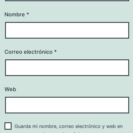
Nombre
*
Correo electrónico
*
Web
Guarda mi nombre, correo electrónico y web en