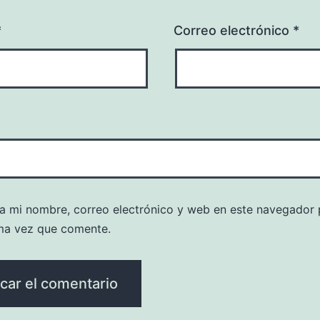
*
Correo electrónico
*
a mi nombre, correo electrónico y web en este navegador 
ma vez que comente.