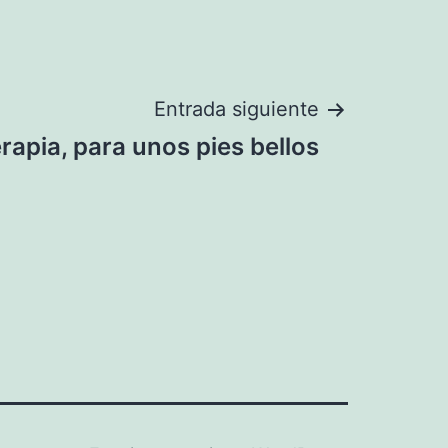
Entrada siguiente
erapia, para unos pies bellos