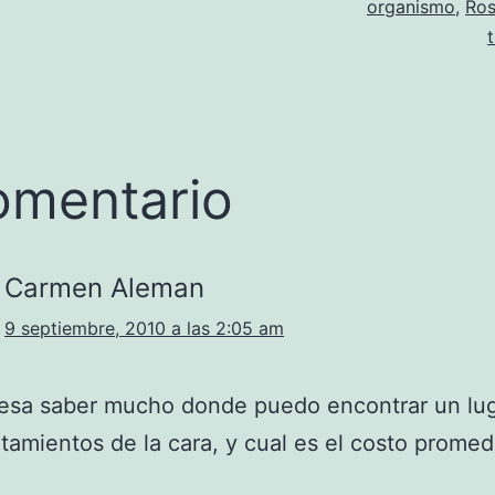
organismo
,
Ros
omentario
Carmen Aleman
9 septiembre, 2010 a las 2:05 am
resa saber mucho donde puedo encontrar un lug
atamientos de la cara, y cual es el costo promed