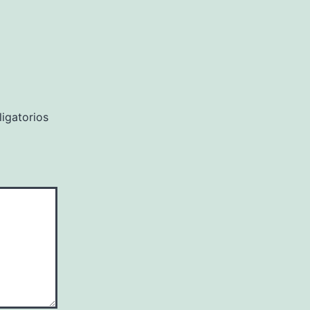
igatorios