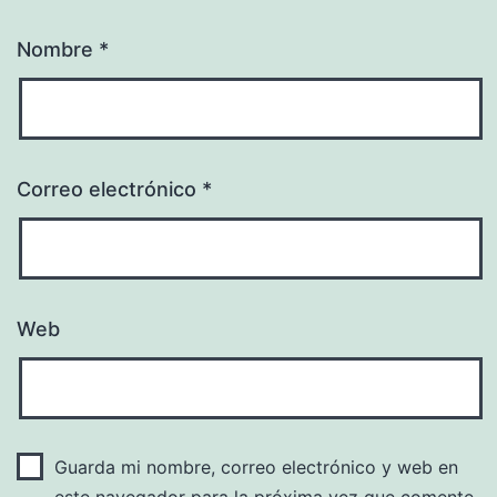
Nombre
*
Correo electrónico
*
Web
Guarda mi nombre, correo electrónico y web en
este navegador para la próxima vez que comente.