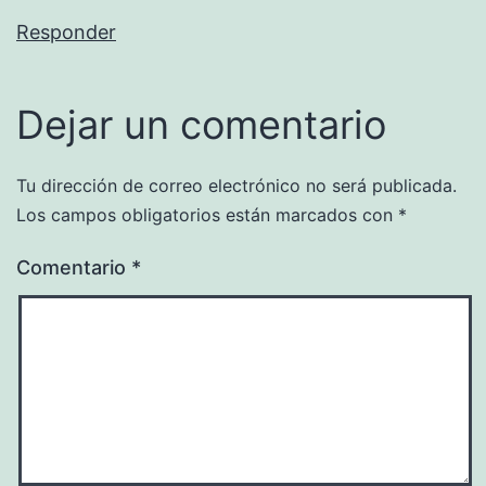
Responder
Dejar un comentario
Tu dirección de correo electrónico no será publicada.
Los campos obligatorios están marcados con
*
Comentario
*