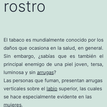
rostro
El tabaco es mundialmente conocido por los
daños que ocasiona en la salud, en general.
Sin embargo, ¿sabías que es también el
principal enemigo de una piel joven, tersa,
luminosa y sin
arrugas
?
Las personas que fuman, presentan arrugas
verticales sobre el
labio
superior, las cuales
se hace especialmente evidente en las
mujeres
.