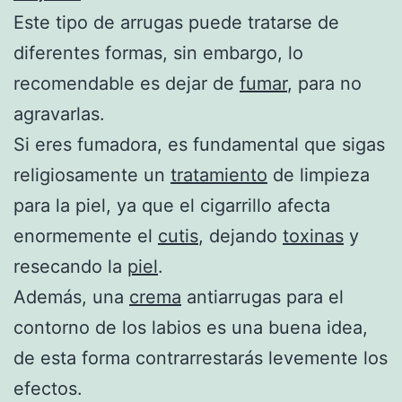
Este tipo de arrugas puede tratarse de
diferentes formas, sin embargo, lo
recomendable es dejar de
fumar
, para no
agravarlas.
Si eres fumadora, es fundamental que sigas
religiosamente un
tratamiento
de limpieza
para la piel, ya que el cigarrillo afecta
enormemente el
cutis
, dejando
toxinas
y
resecando la
piel
.
Además, una
crema
antiarrugas para el
contorno de los labios es una buena idea,
de esta forma contrarrestarás levemente los
efectos.