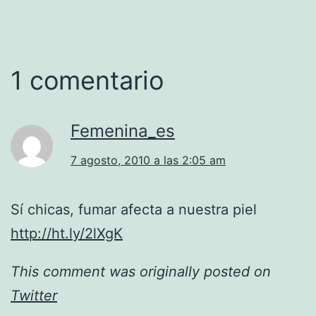
1 comentario
Femenina_es
7 agosto, 2010 a las 2:05 am
Sí chicas, fumar afecta a nuestra piel
http://ht.ly/2lXgK
This comment was originally posted on
Twitter