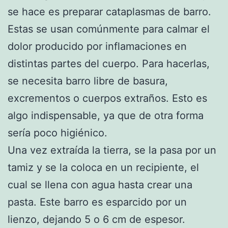
se hace es preparar cataplasmas de barro.
Estas se usan comúnmente para calmar el
dolor producido por inflamaciones en
distintas partes del cuerpo. Para hacerlas,
se necesita barro libre de basura,
excrementos o cuerpos extraños. Esto es
algo indispensable, ya que de otra forma
sería poco higiénico.
Una vez extraída la tierra, se la pasa por un
tamiz y se la coloca en un recipiente, el
cual se llena con agua hasta crear una
pasta. Este barro es esparcido por un
lienzo, dejando 5 o 6 cm de espesor.