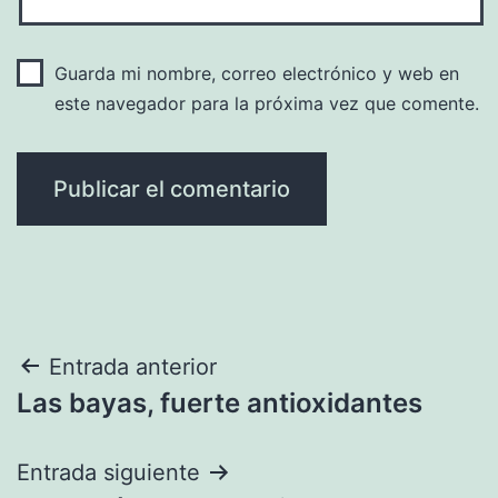
Guarda mi nombre, correo electrónico y web en
este navegador para la próxima vez que comente.
Navegación
Entrada anterior
Las bayas, fuerte antioxidantes
de
entradas
Entrada siguiente