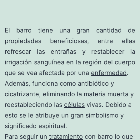
El barro tiene una gran cantidad de
propiedades beneficiosas, entre ellas
refrescar las entrañas y restablecer la
irrigación sanguínea en la región del cuerpo
que se vea afectada por una
enfermedad
.
Además, funciona como antibiótico y
cicatrizante, eliminando la materia muerta y
reestableciendo las
células
vivas. Debido a
esto se le atribuye un gran simbolismo y
significado espiritual.
Para seguir un
tratamiento
con barro lo que