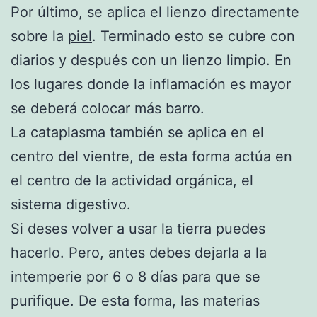
Por último, se aplica el lienzo directamente
sobre la
piel
. Terminado esto se cubre con
diarios y después con un lienzo limpio. En
los lugares donde la inflamación es mayor
se deberá colocar más barro.
La cataplasma también se aplica en el
centro del vientre, de esta forma actúa en
el centro de la actividad orgánica, el
sistema digestivo.
Si deses volver a usar la tierra puedes
hacerlo. Pero, antes debes dejarla a la
intemperie por 6 o 8 días para que se
purifique. De esta forma, las materias