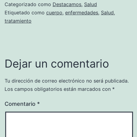
Categorizado como
Destacamos
,
Salud
Etiquetado como
cuerpo
,
enfermedades
,
Salud
,
tratamiento
Dejar un comentario
Tu dirección de correo electrónico no será publicada.
Los campos obligatorios están marcados con
*
Comentario
*