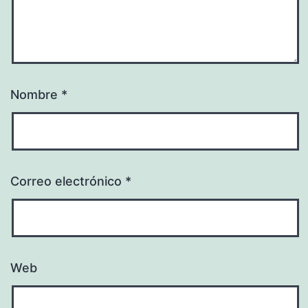
Nombre
*
Correo electrónico
*
Web