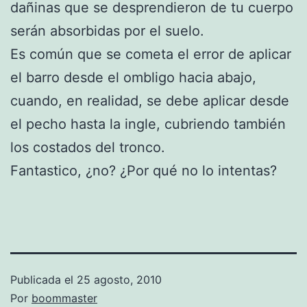
dañinas que se desprendieron de tu cuerpo
serán absorbidas por el suelo.
Es común que se cometa el error de aplicar
el barro desde el ombligo hacia abajo,
cuando, en realidad, se debe aplicar desde
el pecho hasta la ingle, cubriendo también
los costados del tronco.
Fantastico, ¿no? ¿Por qué no lo intentas?
Publicada el
25 agosto, 2010
Por
boommaster