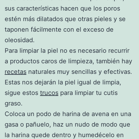
sus características hacen que los poros
estén más dilatados que otras pieles y se
taponen fácilmente con el exceso de
oleosidad.
Para limpiar la piel no es necesario recurrir
a productos caros de limpieza, también hay
recetas
naturales muy sencillas y efectivas.
Estas nos dejarán la piel igual de limpia,
sigue estos
trucos
para limpiar tu cutis
graso.
Coloca un podo de harina de avena en una
gasa o pañuelo, haz un nudo de modo que
la harina quede dentro y humedécelo en