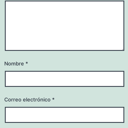
Nombre
*
Correo electrónico
*