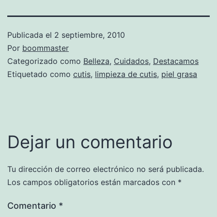
Publicada el
2 septiembre, 2010
Por
boommaster
Categorizado como
Belleza
,
Cuidados
,
Destacamos
Etiquetado como
cutis
,
limpieza de cutis
,
piel grasa
Dejar un comentario
Tu dirección de correo electrónico no será publicada.
Los campos obligatorios están marcados con
*
Comentario
*