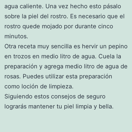
agua caliente. Una vez hecho esto pásalo
sobre la piel del rostro. Es necesario que el
rostro quede mojado por durante cinco
minutos.
Otra receta muy sencilla es hervir un pepino
en trozos en medio litro de agua. Cuela la
preparación y agrega medio litro de agua de
rosas. Puedes utilizar esta preparación
como loción de limpieza.
Siguiendo estos consejos de seguro
lograrás mantener tu piel limpia y bella.