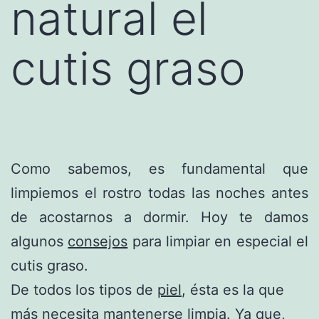
natural el
cutis graso
Como sabemos, es fundamental que
limpiemos el rostro todas las noches antes
de acostarnos a dormir. Hoy te damos
algunos
consejos
para limpiar en especial el
cutis graso.
De todos los tipos de
piel
, ésta es la que
más necesita mantenerse limpia. Ya que,