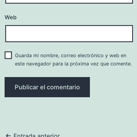
Web
Guarda mi nombre, correo electrónico y web en
este navegador para la próxima vez que comente.
Entrada anterior