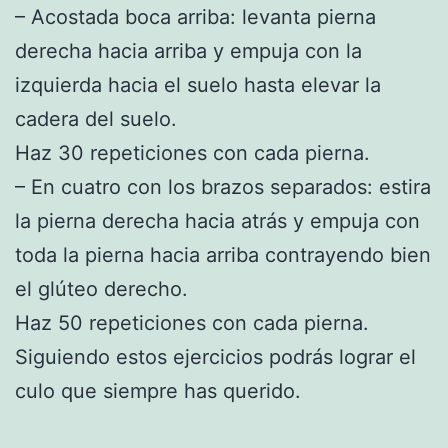
– Acostada boca arriba: levanta pierna
derecha hacia arriba y empuja con la
izquierda hacia el suelo hasta elevar la
cadera del suelo.
Haz 30 repeticiones con cada pierna.
– En cuatro con los brazos separados: estira
la pierna derecha hacia atrás y empuja con
toda la pierna hacia arriba contrayendo bien
el glúteo derecho.
Haz 50 repeticiones con cada pierna.
Siguiendo estos ejercicios podrás lograr el
culo que siempre has querido.