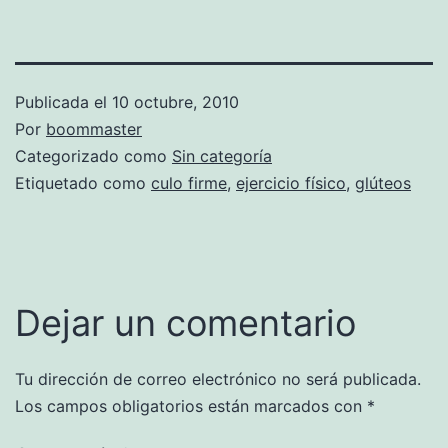
Publicada el
10 octubre, 2010
Por
boommaster
Categorizado como
Sin categoría
Etiquetado como
culo firme
,
ejercicio físico
,
glúteos
Dejar un comentario
Tu dirección de correo electrónico no será publicada.
Los campos obligatorios están marcados con
*