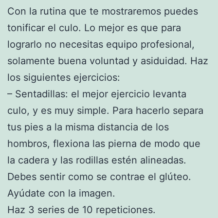
Con la rutina que te mostraremos puedes
tonificar el culo. Lo mejor es que para
lograrlo no necesitas equipo profesional,
solamente buena voluntad y asiduidad. Haz
los siguientes ejercicios:
– Sentadillas: el mejor ejercicio levanta
culo, y es muy simple. Para hacerlo separa
tus pies a la misma distancia de los
hombros, flexiona las pierna de modo que
la cadera y las rodillas estén alineadas.
Debes sentir como se contrae el glúteo.
Ayúdate con la imagen.
Haz 3 series de 10 repeticiones.