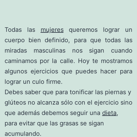
Todas las
mujeres
queremos lograr un
cuerpo bien definido, para que todas las
miradas masculinas nos sigan cuando
caminamos por la calle. Hoy te mostramos
algunos ejercicios que puedes hacer para
lograr un culo firme.
Debes saber que para tonificar las piernas y
glúteos no alcanza sólo con el ejercicio sino
que además debemos seguir una
dieta
,
para evitar que las grasas se sigan
acumulando.