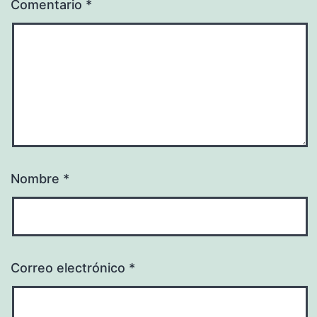
Comentario
*
Nombre
*
Correo electrónico
*