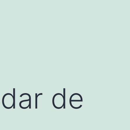
idar de