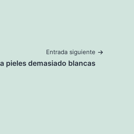
Entrada siguiente
a pieles demasiado blancas