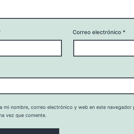
*
Correo electrónico
*
a mi nombre, correo electrónico y web en este navegador 
ma vez que comente.