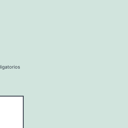
igatorios