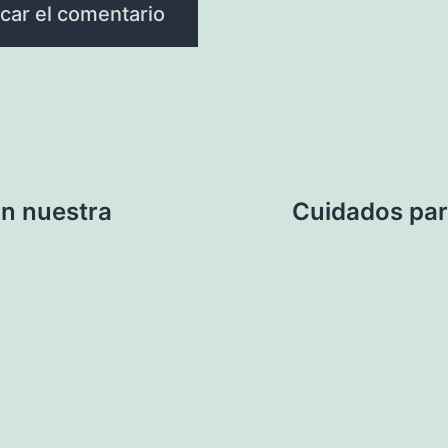
an nuestra
Cuidados par