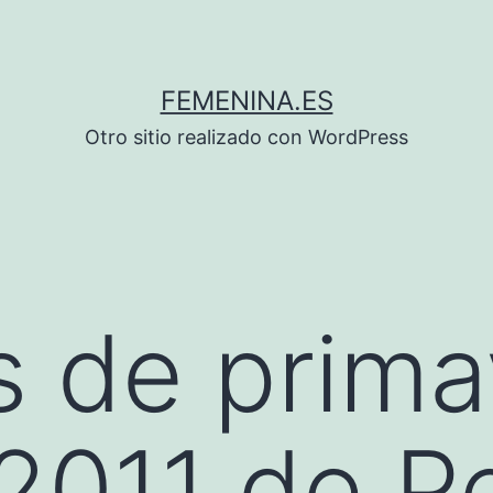
FEMENINA.ES
Otro sitio realizado con WordPress
 de prima
2011 de P