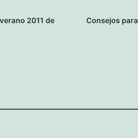
-verano 2011 de
Consejos para 