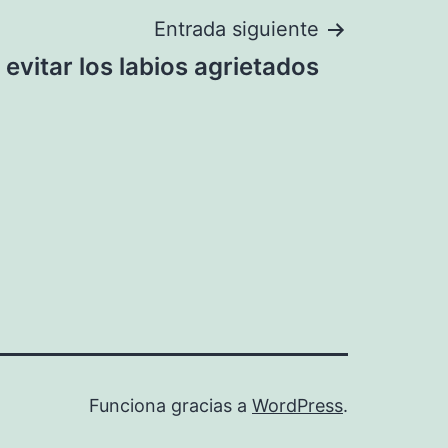
Entrada siguiente
evitar los labios agrietados
Funciona gracias a
WordPress
.