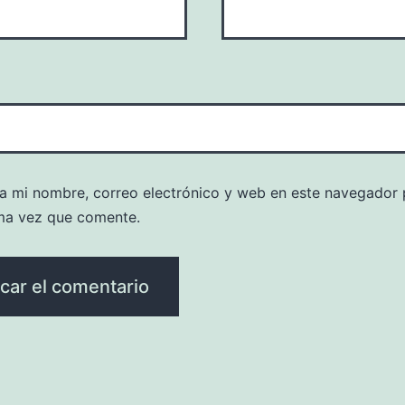
a mi nombre, correo electrónico y web en este navegador 
ma vez que comente.