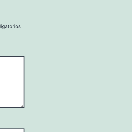
igatorios