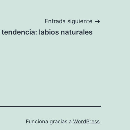
Entrada siguiente
 tendencia: labios naturales
Funciona gracias a
WordPress
.