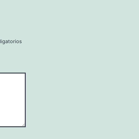
igatorios