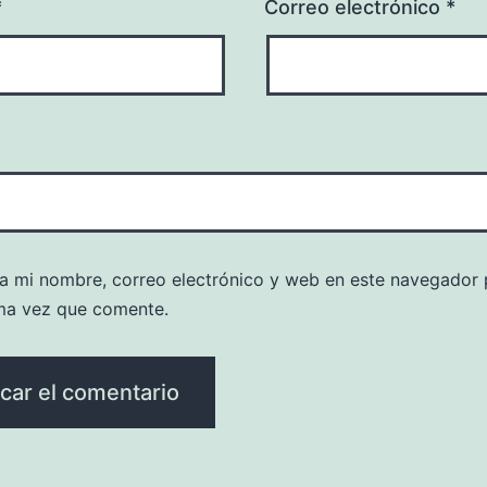
*
Correo electrónico
*
a mi nombre, correo electrónico y web en este navegador 
ma vez que comente.