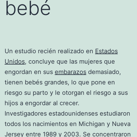
bebé
Un estudio recién realizado en
Estados
Unidos
, concluye que las mujeres que
engordan en sus
embarazos
demasiado,
tienen bebés grandes, lo que pone en
riesgo su parto y le otorgan el riesgo a sus
hijos a engordar al crecer.
Investigadores estadounidenses estudiaron
todos los nacimientos en Michigan y Nueva
Jersey entre 1989 y 2003. Se concentraron