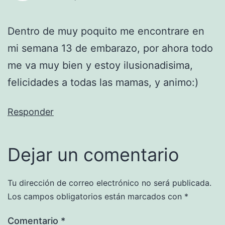
Dentro de muy poquito me encontrare en
mi semana 13 de embarazo, por ahora todo
me va muy bien y estoy ilusionadisima,
felicidades a todas las mamas, y animo:)
Responder
Dejar un comentario
Tu dirección de correo electrónico no será publicada.
Los campos obligatorios están marcados con
*
Comentario
*