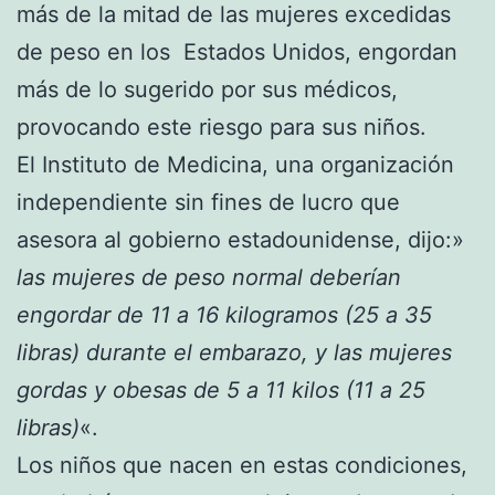
más de la mitad de las mujeres excedidas
de peso en los Estados Unidos, engordan
más de lo sugerido por sus médicos,
provocando este riesgo para sus niños.
El Instituto de Medicina, una organización
independiente sin fines de lucro que
asesora al gobierno estadounidense, dijo:»
las mujeres de peso normal deberían
engordar de 11 a 16 kilogramos (25 a 35
libras) durante el embarazo, y las mujeres
gordas y obesas de 5 a 11 kilos (11 a 25
libras)
«.
Los niños que nacen en estas condiciones,