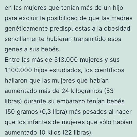
en las mujeres que tenían más de un hijo
para excluir la posibilidad de que las madres
genéticamente predispuestas a la obesidad
sencillamente hubieran transmitido esos
genes a sus bebés.
Entre las más de 513.000 mujeres y sus
1.100.000 hijos estudiados, los científicos
hallaron que las mujeres que habían
aumentado más de 24 kilogramos (53
libras) durante su embarazo tenían
bebés
150 gramos (0,3 libra) más pesados al nacer
que los infantes de mujeres que sólo habían
aumentado 10 kilos (22 libras).