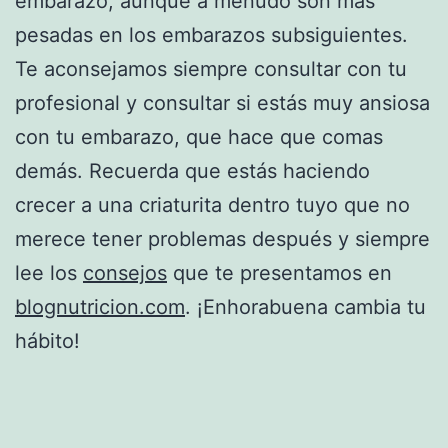
embarazo, aunque a menudo son más
pesadas en los embarazos subsiguientes.
Te aconsejamos siempre consultar con tu
profesional y consultar si estás muy ansiosa
con tu embarazo, que hace que comas
demás. Recuerda que estás haciendo
crecer a una criaturita dentro tuyo que no
merece tener problemas después y siempre
lee los
consejos
que te presentamos en
blognutricion.com
. ¡Enhorabuena cambia tu
hábito!