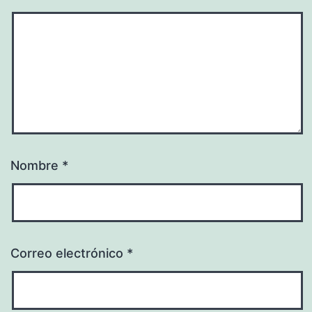
Nombre
*
Correo electrónico
*