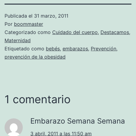
Publicada el
31 marzo, 2011
Por
boommaster
Categorizado como
Cuidado del cuerpo
,
Destacamos
,
Maternidad
Etiquetado como
bebés
,
embarazos
,
Prevención
,
prevención de la obesidad
1 comentario
Embarazo Semana Semana
3 abril, 2011 a las 11:50 am