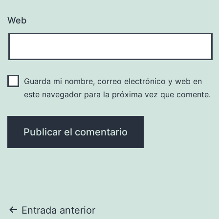
Web
Guarda mi nombre, correo electrónico y web en
este navegador para la próxima vez que comente.
Navegación
Entrada anterior