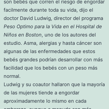
son bebés que corren el riesgo de engordar
facilmente durante toda su vida, dijo el
doctor David Ludwig, director del programa
Peso Optimo para la Vida en el Hospital de
Niños en Boston
, uno de los autores del
estudio. Asma, alergias y hasta cáncer son
algunas de las enfermedades que estos
bebés grandes podrían desarrollar con más
facilidad que los bebés con un peso más
normal.
Ludwig y su coautor hallaron que la mayoría
de las mujeres tiende a engordar
aproximadamente lo mismo en cada