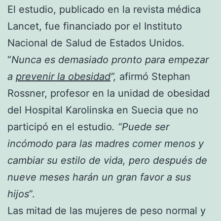
El estudio, publicado en la revista médica
Lancet, fue financiado por el Instituto
Nacional de Salud de Estados Unidos.
“
Nunca es demasiado pronto para empezar
a
prevenir la obesidad
”,
afirmó Stephan
Rossner, profesor en la unidad de obesidad
del Hospital Karolinska en Suecia que no
participó en el estudio
. “Puede ser
incómodo para las madres comer menos y
cambiar su estilo de vida, pero después de
nueve meses harán un gran favor a sus
hijos
”.
Las mitad de las mujeres de peso normal y