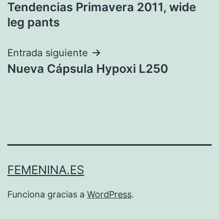
Tendencias Primavera 2011, wide
de
leg pants
entradas
Entrada siguiente
Nueva Cápsula Hypoxi L250
FEMENINA.ES
Funciona gracias a
WordPress
.