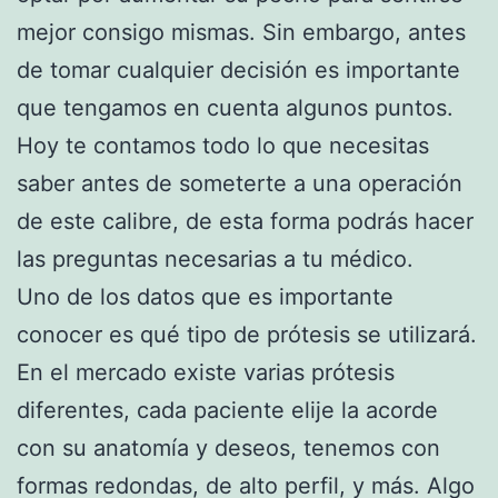
mejor consigo mismas. Sin embargo, antes
de tomar cualquier decisión es importante
que tengamos en cuenta algunos puntos.
Hoy te contamos todo lo que necesitas
saber antes de someterte a una operación
de este calibre, de esta forma podrás hacer
las preguntas necesarias a tu médico.
Uno de los datos que es importante
conocer es qué tipo de prótesis se utilizará.
En el mercado existe varias prótesis
diferentes, cada paciente elije la acorde
con su anatomía y deseos, tenemos con
formas redondas, de alto perfil, y más. Algo