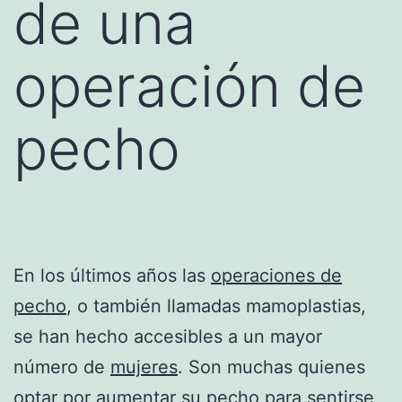
de una
operación de
pecho
En los últimos años las
operaciones de
pecho
, o también llamadas mamoplastias,
se han hecho accesibles a un mayor
número de
mujeres
. Son muchas quienes
optar por aumentar su pecho para sentirse