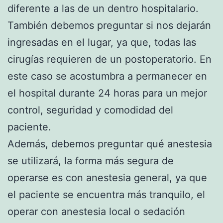
diferente a las de un dentro hospitalario.
También debemos preguntar si nos dejarán
ingresadas en el lugar, ya que, todas las
cirugías requieren de un postoperatorio. En
este caso se acostumbra a permanecer en
el hospital durante 24 horas para un mejor
control, seguridad y comodidad del
paciente.
Además, debemos preguntar qué anestesia
se utilizará, la forma más segura de
operarse es con anestesia general, ya que
el paciente se encuentra más tranquilo, el
operar con anestesia local o sedación