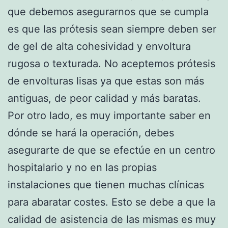
que debemos asegurarnos que se cumpla
es que las prótesis sean siempre deben ser
de gel de alta cohesividad y envoltura
rugosa o texturada. No aceptemos prótesis
de envolturas lisas ya que estas son más
antiguas, de peor calidad y más baratas.
Por otro lado, es muy importante saber en
dónde se hará la operación, debes
asegurarte de que se efectúe en un centro
hospitalario y no en las propias
instalaciones que tienen muchas clínicas
para abaratar costes. Esto se debe a que la
calidad de asistencia de las mismas es muy