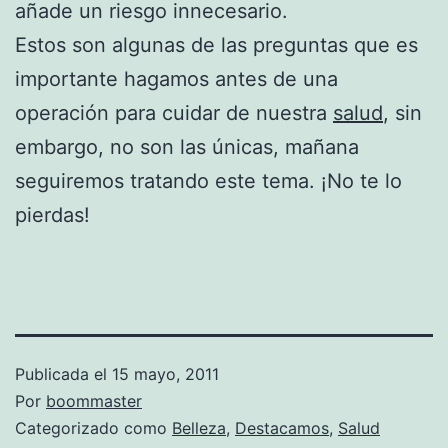
añade un riesgo innecesario.
Estos son algunas de las preguntas que es
importante hagamos antes de una
operación para cuidar de nuestra
salud
, sin
embargo, no son las únicas, mañana
seguiremos tratando este tema. ¡No te lo
pierdas!
Publicada el
15 mayo, 2011
Por
boommaster
Categorizado como
Belleza
,
Destacamos
,
Salud