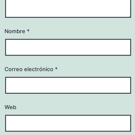
Nombre
*
Correo electrónico
*
Web