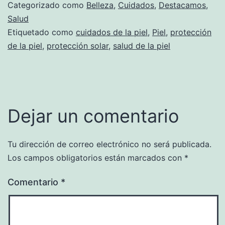
Categorizado como
Belleza
,
Cuidados
,
Destacamos
,
Salud
Etiquetado como
cuidados de la piel
,
Piel
,
protección
de la piel
,
protección solar
,
salud de la piel
Dejar un comentario
Tu dirección de correo electrónico no será publicada.
Los campos obligatorios están marcados con
*
Comentario
*