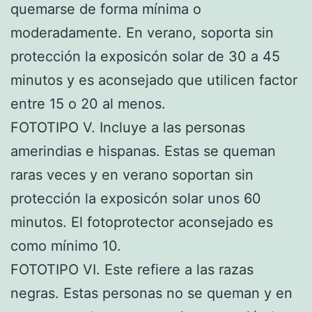
quemarse de forma mínima o
moderadamente. En verano, soporta sin
protección la exposicón solar de 30 a 45
minutos y es aconsejado que utilicen factor
entre 15 o 20 al menos.
FOTOTIPO V. Incluye a las personas
amerindias e hispanas. Estas se queman
raras veces y en verano soportan sin
protección la exposicón solar unos 60
minutos. El fotoprotector aconsejado es
como mínimo 10.
FOTOTIPO VI. Este refiere a las razas
negras. Estas personas no se queman y en