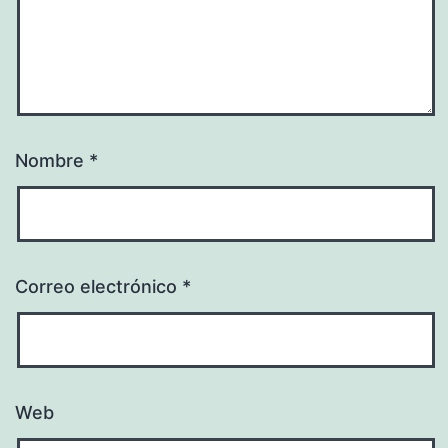
Nombre
*
Correo electrónico
*
Web