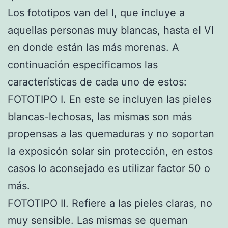
Los fototipos van del I, que incluye a
aquellas personas muy blancas, hasta el VI
en donde están las más morenas. A
continuación especificamos las
características de cada uno de estos:
FOTOTIPO I. En este se incluyen las pieles
blancas-lechosas, las mismas son más
propensas a las quemaduras y no soportan
la exposicón solar sin protección, en estos
casos lo aconsejado es utilizar factor 50 o
más.
FOTOTIPO II. Refiere a las pieles claras, no
muy sensible. Las mismas se queman