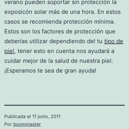
verano pueden soportar sin protección la
exposicón solar más de una hora. En estos
casos se recomienda protección mínima.
Estos son los factores de protección que
deberías utilizar dependiendo del tu
tipo de
piel
, tener esto en cuenta nos ayudará a
cuidar mejor de la salud de nuestra piel.
¡Esperamos te sea de gran ayuda!
Publicada el
11 junio, 2011
Por
boommaster