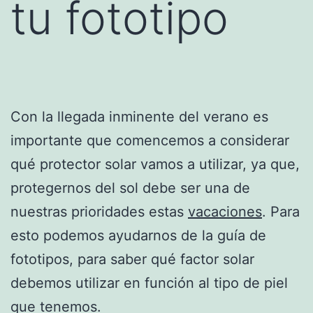
tu fototipo
Con la llegada inminente del verano es
importante que comencemos a considerar
qué protector solar vamos a utilizar, ya que,
protegernos del sol debe ser una de
nuestras prioridades estas
vacaciones
. Para
esto podemos ayudarnos de la guía de
fototipos, para saber qué factor solar
debemos utilizar en función al tipo de piel
que tenemos.