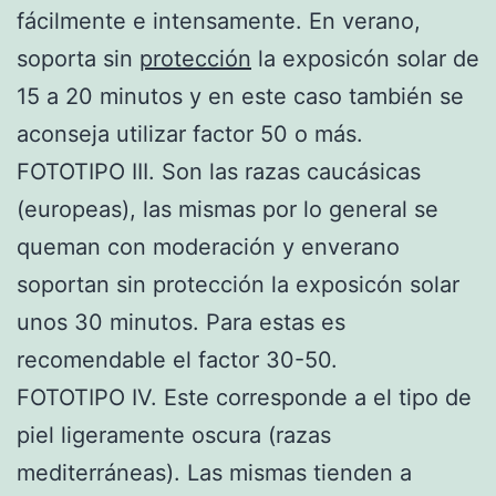
fácilmente e intensamente. En verano,
soporta sin
protección
la exposicón solar de
15 a 20 minutos y en este caso también se
aconseja utilizar factor 50 o más.
FOTOTIPO III. Son las razas caucásicas
(europeas), las mismas por lo general se
queman con moderación y enverano
soportan sin protección la exposicón solar
unos 30 minutos. Para estas es
recomendable el factor 30-50.
FOTOTIPO IV. Este corresponde a el tipo de
piel ligeramente oscura (razas
mediterráneas). Las mismas tienden a