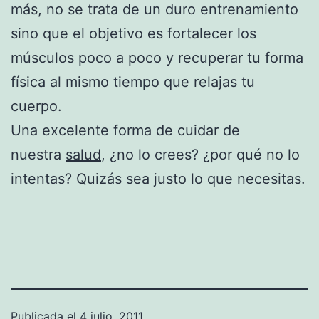
más, no se trata de un duro entrenamiento
sino que el objetivo es fortalecer los
músculos poco a poco y recuperar tu forma
física al mismo tiempo que relajas tu
cuerpo.
Una excelente forma de cuidar de
nuestra
salud
, ¿no lo crees? ¿por qué no lo
intentas? Quizás sea justo lo que necesitas.
Publicada el
4 julio, 2011