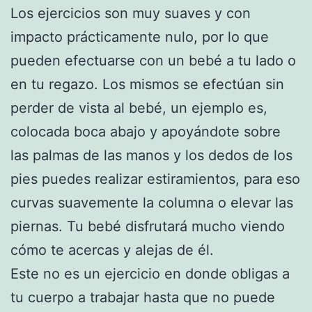
Los ejercicios son muy suaves y con
impacto prácticamente nulo, por lo que
pueden efectuarse con un bebé a tu lado o
en tu regazo. Los mismos se efectúan sin
perder de vista al bebé, un ejemplo es,
colocada boca abajo y apoyándote sobre
las palmas de las manos y los dedos de los
pies puedes realizar estiramientos, para eso
curvas suavemente la columna o elevar las
piernas. Tu bebé disfrutará mucho viendo
cómo te acercas y alejas de él.
Este no es un ejercicio en donde obligas a
tu cuerpo a trabajar hasta que no puede