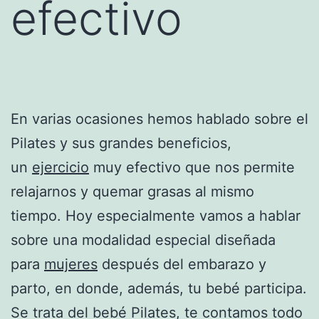
efectivo
En varias ocasiones hemos hablado sobre el
Pilates y sus grandes beneficios,
un
ejercicio
muy efectivo que nos permite
relajarnos y quemar grasas al mismo
tiempo. Hoy especialmente vamos a hablar
sobre una modalidad especial diseñada
para
mujeres
después del embarazo y
parto, en donde, además, tu bebé participa.
Se trata del bebé Pilates, te contamos todo