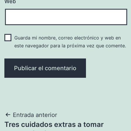
Web
Guarda mi nombre, correo electrónico y web en
este navegador para la próxima vez que comente.
Navegación
Entrada anterior
Tres cuidados extras a tomar
de