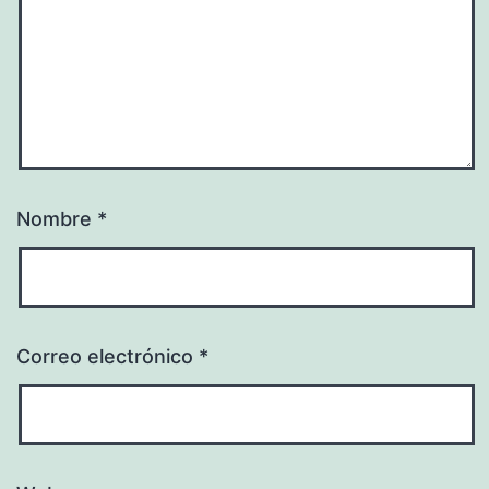
Nombre
*
Correo electrónico
*