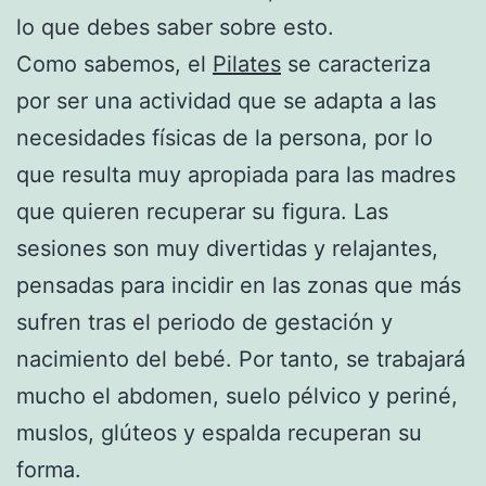
lo que debes saber sobre esto.
Como sabemos, el
Pilates
se caracteriza
por ser una actividad que se adapta a las
necesidades físicas de la persona, por lo
que resulta muy apropiada para las madres
que quieren recuperar su figura. Las
sesiones son muy divertidas y relajantes,
pensadas para incidir en las zonas que más
sufren tras el periodo de gestación y
nacimiento del bebé. Por tanto, se trabajará
mucho el abdomen, suelo pélvico y periné,
muslos, glúteos y espalda recuperan su
forma.