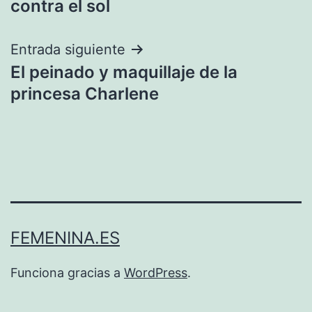
contra el sol
entradas
Entrada siguiente
El peinado y maquillaje de la
princesa Charlene
FEMENINA.ES
Funciona gracias a
WordPress
.