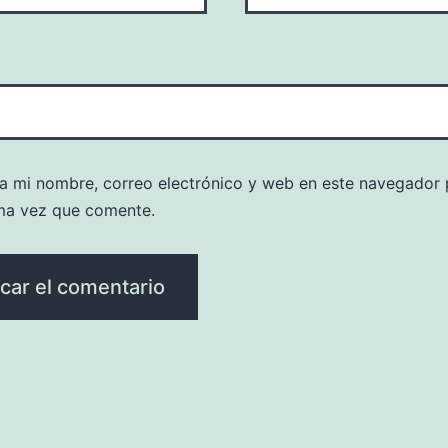
a mi nombre, correo electrónico y web en este navegador 
ma vez que comente.