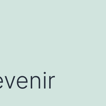
venir