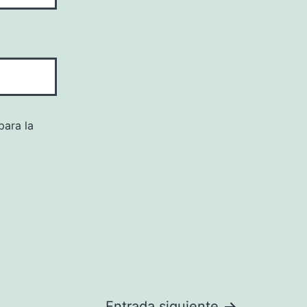
para la
Entrada siguiente