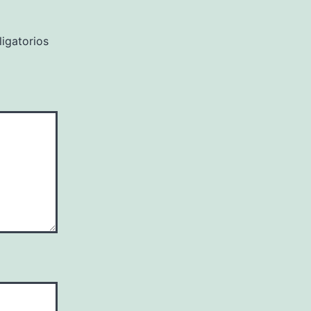
igatorios