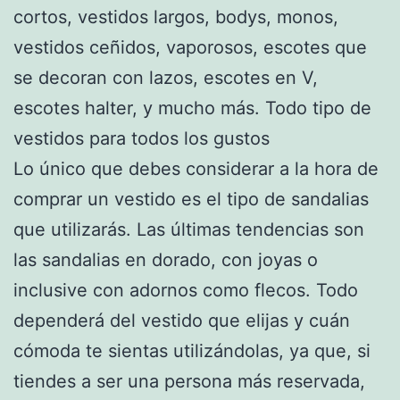
cortos, vestidos largos, bodys, monos,
vestidos ceñidos, vaporosos, escotes que
se decoran con lazos, escotes en V,
escotes halter, y mucho más. Todo tipo de
vestidos para todos los gustos
Lo único que debes considerar a la hora de
comprar un vestido es el tipo de sandalias
que utilizarás. Las últimas tendencias son
las sandalias en dorado, con joyas o
inclusive con adornos como flecos. Todo
dependerá del vestido que elijas y cuán
cómoda te sientas utilizándolas, ya que, si
tiendes a ser una persona más reservada,