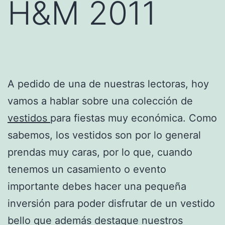
H&M 2011
A pedido de una de nuestras lectoras, hoy
vamos a hablar sobre una colección de
vestidos
para fiestas muy económica. Como
sabemos, los vestidos son por lo general
prendas muy caras, por lo que, cuando
tenemos un casamiento o evento
importante debes hacer una pequeña
inversión para poder disfrutar de un vestido
bello que además destaque nuestros