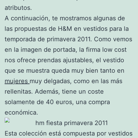
atributos.
A continuación, te mostramos algunas de
las propuestas de H&M en vestidos para la
temporada de primavera 2011. Como vemos
en la imagen de portada, la firma low cost
nos ofrece prendas ajustables, el vestido
que se muestra queda muy bien tanto en
mujeres
muy delgadas, como en las más
rellenitas. Además, tiene un coste
solamente de 40 euros, una compra
económica.
Esta colección está compuesta por vestidos