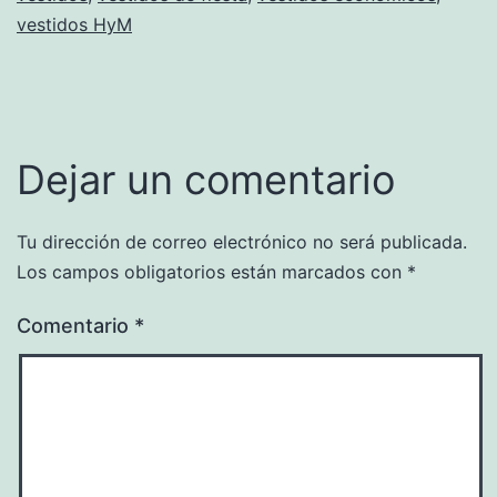
vestidos HyM
Dejar un comentario
Tu dirección de correo electrónico no será publicada.
Los campos obligatorios están marcados con
*
Comentario
*