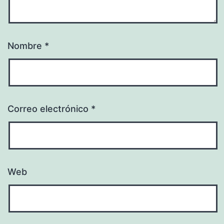
Nombre
*
Correo electrónico
*
Web