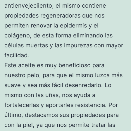
antienvejeciiento, el mismo contiene
propiedades regeneradoras que nos
permiten renovar la epidermis y el
colágeno, de esta forma eliminando las
células muertas y las impurezas con mayor
facilidad.
Este aceite es muy beneficioso para
nuestro pelo, para que el mismo luzca más
suave y sea más fácil desenredarlo. Lo
mismo con las uñas, nos ayuda a
fortalecerlas y aportarles resistencia. Por
último, destacamos sus propiedades para
con la piel, ya que nos permite tratar las