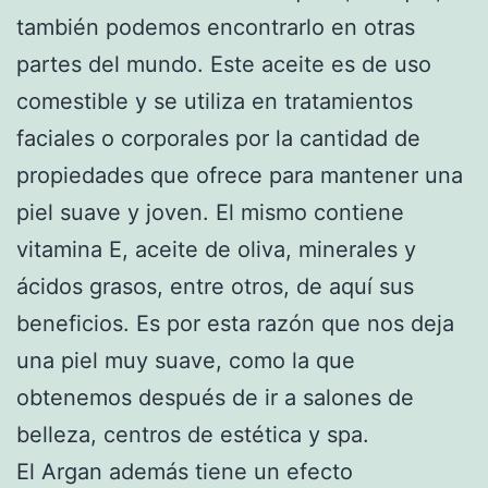
también podemos encontrarlo en otras
partes del mundo. Este aceite es de uso
comestible y se utiliza en tratamientos
faciales o corporales por la cantidad de
propiedades que ofrece para mantener una
piel suave y joven. El mismo contiene
vitamina E, aceite de oliva, minerales y
ácidos grasos, entre otros, de aquí sus
beneficios. Es por esta razón que nos deja
una piel muy suave, como la que
obtenemos después de ir a salones de
belleza, centros de estética y spa.
El Argan además tiene un efecto