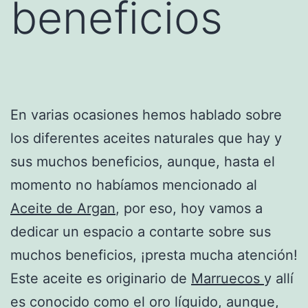
beneficios
En varias ocasiones hemos hablado sobre
los diferentes aceites naturales que hay y
sus muchos beneficios, aunque, hasta el
momento no habíamos mencionado al
Aceite de Argan
, por eso, hoy vamos a
dedicar un espacio a contarte sobre sus
muchos beneficios, ¡presta mucha atención!
Este aceite es originario de
Marruecos
y allí
es conocido como el oro líquido, aunque,