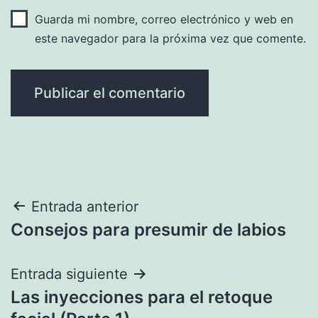
Guarda mi nombre, correo electrónico y web en
este navegador para la próxima vez que comente.
Navegación
Entrada anterior
Consejos para presumir de labios
de
entradas
Entrada siguiente
Las inyecciones para el retoque