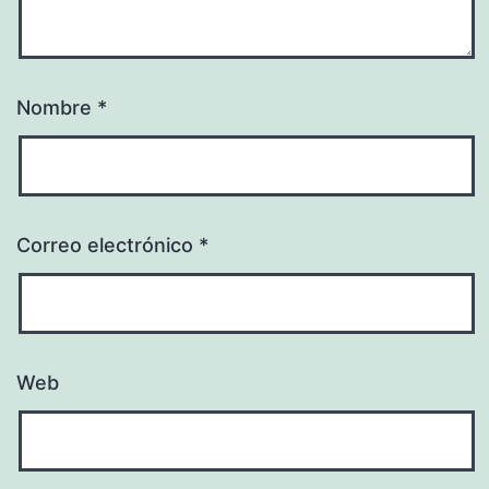
Nombre
*
Correo electrónico
*
Web