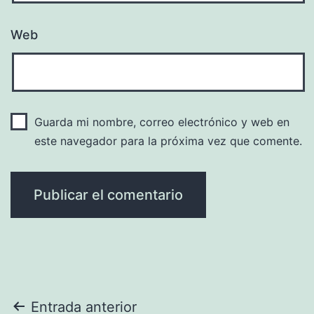
Web
Guarda mi nombre, correo electrónico y web en
este navegador para la próxima vez que comente.
Navegación
Entrada anterior