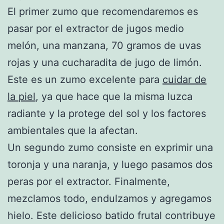
El primer zumo que recomendaremos es
pasar por el extractor de jugos medio
melón, una manzana, 70 gramos de uvas
rojas y una cucharadita de jugo de limón.
Este es un zumo excelente para
cuidar de
la piel
, ya que hace que la misma luzca
radiante y la protege del sol y los factores
ambientales que la afectan.
Un segundo zumo consiste en exprimir una
toronja y una naranja, y luego pasamos dos
peras por el extractor. Finalmente,
mezclamos todo, endulzamos y agregamos
hielo. Este delicioso batido frutal contribuye