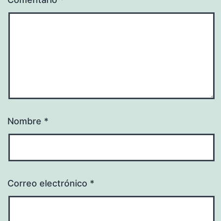
Nombre
*
Correo electrónico
*