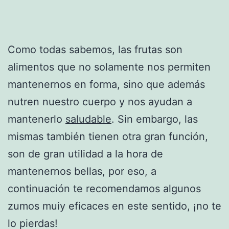
Como todas sabemos, las frutas son
alimentos que no solamente nos permiten
mantenernos en forma, sino que además
nutren nuestro cuerpo y nos ayudan a
mantenerlo
saludable
. Sin embargo, las
mismas también tienen otra gran función,
son de gran utilidad a la hora de
mantenernos bellas, por eso, a
continuación te recomendamos algunos
zumos muiy eficaces en este sentido, ¡no te
lo pierdas!