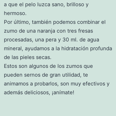
a que el pelo luzca sano, brilloso y
hermoso.
Por último, también podemos combinar el
zumo de una naranja con tres fresas
procesadas, una pera y 30 ml. de agua
mineral, ayudamos a la hidratación profunda
de las pieles secas.
Estos son algunos de los zumos que
pueden sernos de gran utilidad, te
animamos a probarlos, son muy efectivos y
además deliciosos, ¡anímate!