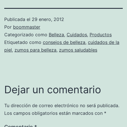
Publicada el
29 enero, 2012
Por
boommaster
Categorizado como
Belleza
,
Cuidados
,
Productos
Etiquetado como
consejos de belleza
,
cuidados de la
piel
,
zumos para belleza
,
zumos saludables
Dejar un comentario
Tu dirección de correo electrónico no será publicada.
Los campos obligatorios están marcados con
*
Comentario
*