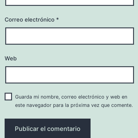
Correo electrónico
*
Web
Guarda mi nombre, correo electrónico y web en
este navegador para la próxima vez que comente.