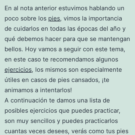
En al nota anterior estuvimos hablando un
poco sobre los
pies
, vimos la importancia
de cuidarlos en todas las épocas del año y
qué debemos hacer para que se mantengan
bellos. Hoy vamos a seguir con este tema,
en este caso te recomendamos algunos
ejercicios
, los mismos son especialmente
útiles en casos de pies cansados, ¡te
animamos a intentarlos!
A continuación te damos una lista de
posibles ejercicios que puedes practicar,
son muy sencillos y puedes practicarlos
cuantas veces desees, verás como tus pies