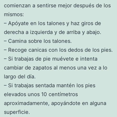
comienzan a sentirse mejor después de los
mismos:
– Apóyate en los talones y haz giros de
derecha a izquierda y de arriba y abajo.
– Camina sobre los talones.
– Recoge canicas con los dedos de los pies.
– Si trabajas de pie muévete e intenta
cambiar de zapatos al menos una vez a lo
largo del día.
– Si trabajas sentada mantén los pies
elevados unos 10 centímetros
aproximadamente, apoyándote en alguna
superficie.