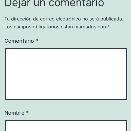
Dejar un comentario
Tu dirección de correo electrónico no será publicada.
Los campos obligatorios están marcados con
*
Comentario
*
Nombre
*