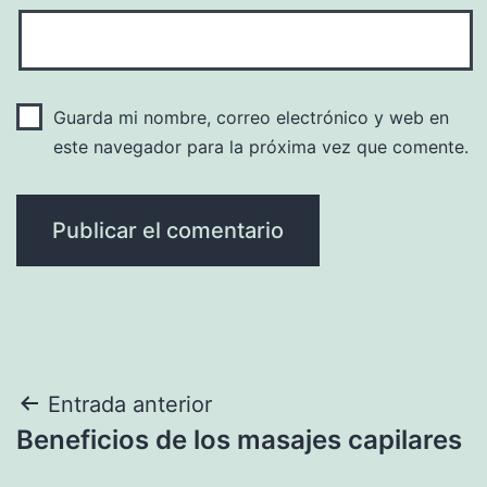
Guarda mi nombre, correo electrónico y web en
este navegador para la próxima vez que comente.
Navegación
Entrada anterior
Beneficios de los masajes capilares
de