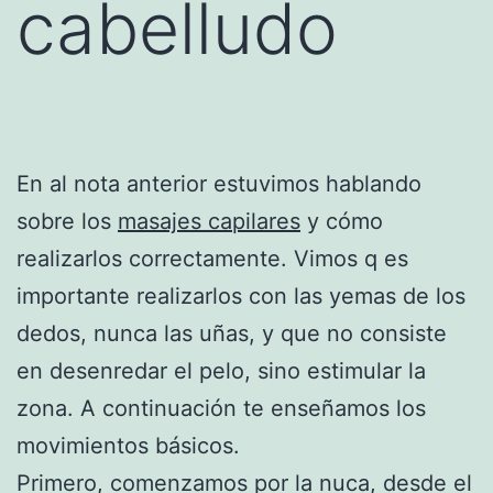
cabelludo
En al nota anterior estuvimos hablando
sobre los
masajes capilares
y cómo
realizarlos correctamente. Vimos q es
importante realizarlos con las yemas de los
dedos, nunca las uñas, y que no consiste
en desenredar el pelo, sino estimular la
zona. A continuación te enseñamos los
movimientos básicos.
Primero, comenzamos por la nuca, desde el