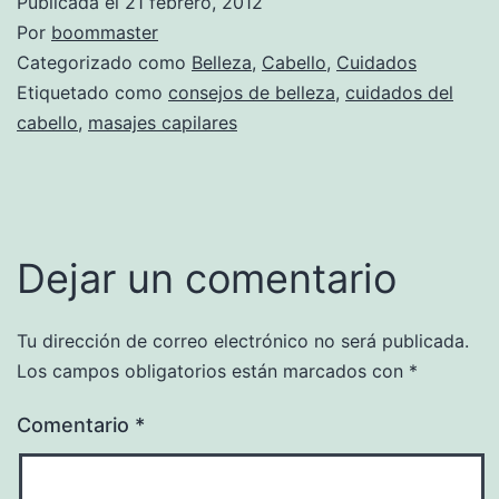
Publicada el
21 febrero, 2012
Por
boommaster
Categorizado como
Belleza
,
Cabello
,
Cuidados
Etiquetado como
consejos de belleza
,
cuidados del
cabello
,
masajes capilares
Dejar un comentario
Tu dirección de correo electrónico no será publicada.
Los campos obligatorios están marcados con
*
Comentario
*