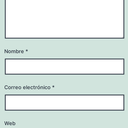
Nombre
*
Correo electrónico
*
Web