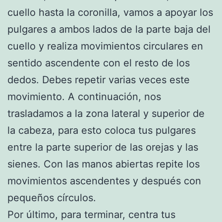
cuello hasta la coronilla, vamos a apoyar los
pulgares a ambos lados de la parte baja del
cuello y realiza movimientos circulares en
sentido ascendente con el resto de los
dedos. Debes repetir varias veces este
movimiento. A continuación, nos
trasladamos a la zona lateral y superior de
la cabeza, para esto coloca tus pulgares
entre la parte superior de las orejas y las
sienes. Con las manos abiertas repite los
movimientos ascendentes y después con
pequeños círculos.
Por último, para terminar, centra tus