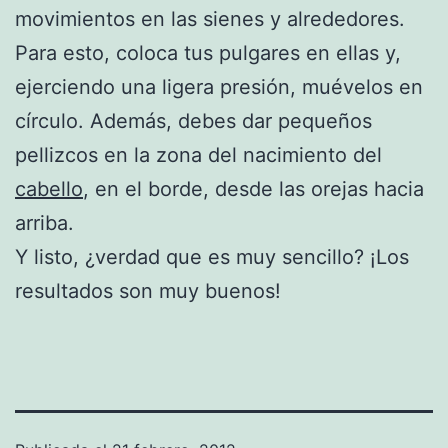
movimientos en las sienes y alrededores.
Para esto, coloca tus pulgares en ellas y,
ejerciendo una ligera presión, muévelos en
círculo. Además, debes dar pequeños
pellizcos en la zona del nacimiento del
cabello
, en el borde, desde las orejas hacia
arriba.
Y listo, ¿verdad que es muy sencillo? ¡Los
resultados son muy buenos!