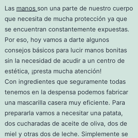
Las
manos
son una parte de nuestro cuerpo
que necesita de mucha protección ya que
se encuentran constantemente expuestas.
Por eso, hoy vamos a darte algunos
consejos básicos para lucir manos bonitas
sin la necesidad de acudir a un centro de
estética, ¡presta mucha atención!
Con ingredientes que seguramente todas
tenemos en la despensa podemos fabricar
una mascarilla casera muy eficiente. Para
prepararla vamos a necesitar una patata,
dos cucharadas de aceite de oliva, dos de
miel y otras dos de leche. Simplemente se