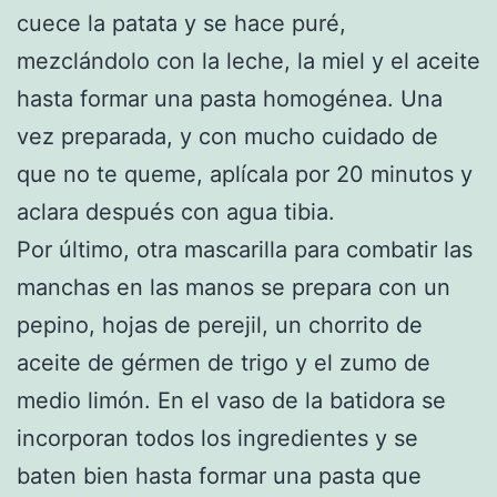
cuece la patata y se hace puré,
mezclándolo con la leche, la miel y el aceite
hasta formar una pasta homogénea. Una
vez preparada, y con mucho cuidado de
que no te queme, aplícala por 20 minutos y
aclara después con agua tibia.
Por último, otra mascarilla para combatir las
manchas en las manos se prepara con un
pepino, hojas de perejil, un chorrito de
aceite de gérmen de trigo y el zumo de
medio limón. En el vaso de la batidora se
incorporan todos los ingredientes y se
baten bien hasta formar una pasta que