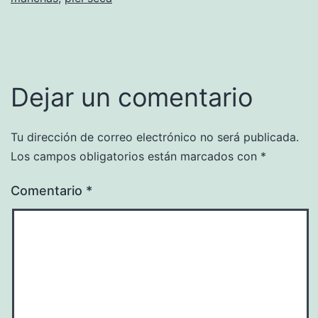
Dejar un comentario
Tu dirección de correo electrónico no será publicada.
Los campos obligatorios están marcados con
*
Comentario
*