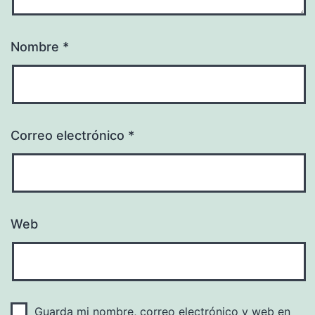
Nombre
*
Correo electrónico
*
Web
Guarda mi nombre, correo electrónico y web en