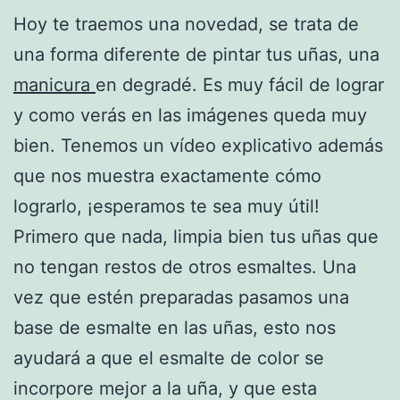
Hoy te traemos una novedad, se trata de
una forma diferente de pintar tus uñas, una
manicura
en degradé. Es muy fácil de lograr
y como verás en las imágenes queda muy
bien. Tenemos un vídeo explicativo además
que nos muestra exactamente cómo
lograrlo, ¡esperamos te sea muy útil!
Primero que nada, limpia bien tus uñas que
no tengan restos de otros esmaltes. Una
vez que estén preparadas pasamos una
base de esmalte en las uñas, esto nos
ayudará a que el esmalte de color se
incorpore mejor a la uña, y que esta