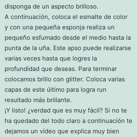
disponga de un aspecto brilloso.
A continuación, coloca el esmalte de color
y con una pequeña esponja realiza un
pequeño esfumado desde el medio hasta la
punta de la uña. Este apso puede realizarse
varias veces hasta que logres la
profundidad que deseas. Para terminar
colocamos brillo con glitter. Coloca varias
capas de este último para logra run
resultado más brillante.
¡Y listo! ¿verdad que es muy fácil? Si no te
ha quedado del todo claro a continuación te
dejamos un vídeo que explica muy bien