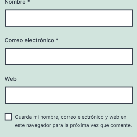
Nombre
*
Correo electrónico
*
Web
Guarda mi nombre, correo electrónico y web en
este navegador para la próxima vez que comente.