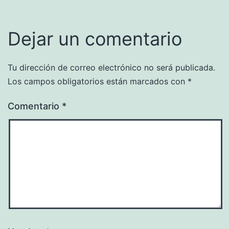
Dejar un comentario
Tu dirección de correo electrónico no será publicada.
Los campos obligatorios están marcados con
*
Comentario
*