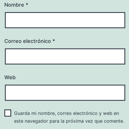
Nombre
*
Correo electrónico
*
Web
Guarda mi nombre, correo electrónico y web en
este navegador para la próxima vez que comente.