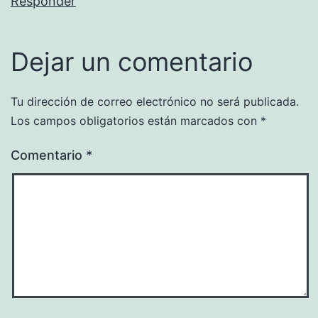
Responder
Dejar un comentario
Tu dirección de correo electrónico no será publicada.
Los campos obligatorios están marcados con
*
Comentario
*