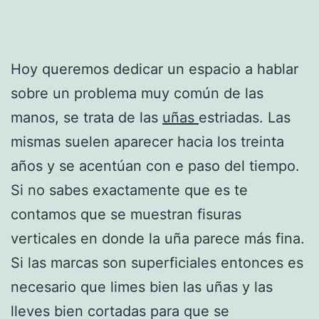
Hoy queremos dedicar un espacio a hablar
sobre un problema muy común de las
manos, se trata de las
uñas
estriadas. Las
mismas suelen aparecer hacia los treinta
años y se acentúan con e paso del tiempo.
Si no sabes exactamente que es te
contamos que se muestran fisuras
verticales en donde la uña parece más fina.
Si las marcas son superficiales entonces es
necesario que limes bien las uñas y las
lleves bien cortadas para que se