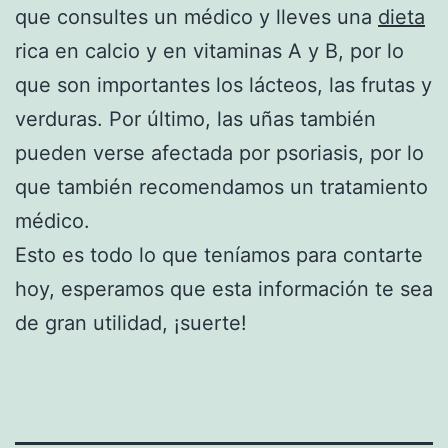
que consultes un médico y lleves una
dieta
rica en calcio y en vitaminas A y B, por lo
que son importantes los lácteos, las frutas y
verduras. Por último, las uñas también
pueden verse afectada por psoriasis, por lo
que también recomendamos un tratamiento
médico.
Esto es todo lo que teníamos para contarte
hoy, esperamos que esta información te sea
de gran utilidad, ¡suerte!