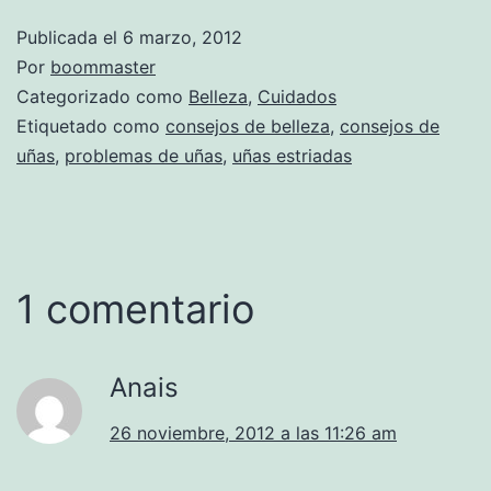
Publicada el
6 marzo, 2012
Por
boommaster
Categorizado como
Belleza
,
Cuidados
Etiquetado como
consejos de belleza
,
consejos de
uñas
,
problemas de uñas
,
uñas estriadas
1 comentario
Anais
26 noviembre, 2012 a las 11:26 am