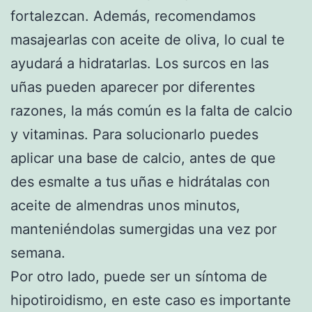
fortalezcan. Además, recomendamos
masajearlas con aceite de oliva, lo cual te
ayudará a hidratarlas. Los surcos en las
uñas pueden aparecer por diferentes
razones, la más común es la falta de calcio
y vitaminas. Para solucionarlo puedes
aplicar una base de calcio, antes de que
des esmalte a tus uñas e hidrátalas con
aceite de almendras unos minutos,
manteniéndolas sumergidas una vez por
semana.
Por otro lado, puede ser un síntoma de
hipotiroidismo, en este caso es importante