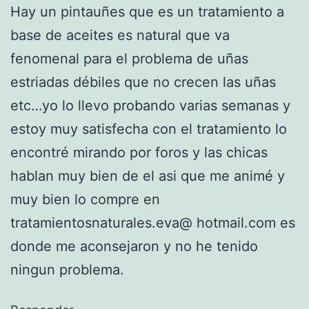
Hay un pintauñes que es un tratamiento a
base de aceites es natural que va
fenomenal para el problema de uñas
estriadas débiles que no crecen las uñas
etc…yo lo llevo probando varias semanas y
estoy muy satisfecha con el tratamiento lo
encontré mirando por foros y las chicas
hablan muy bien de el asi que me animé y
muy bien lo compre en
tratamientosnaturales.eva@ hotmail.com es
donde me aconsejaron y no he tenido
ningun problema.