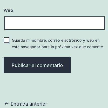
Web
Guarda mi nombre, correo electrónico y web en
este navegador para la próxima vez que comente.
Navegación
Entrada anterior