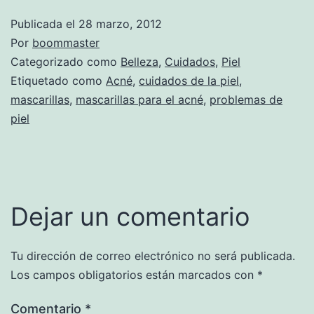
Publicada el
28 marzo, 2012
Por
boommaster
Categorizado como
Belleza
,
Cuidados
,
Piel
Etiquetado como
Acné
,
cuidados de la piel
,
mascarillas
,
mascarillas para el acné
,
problemas de
piel
Dejar un comentario
Tu dirección de correo electrónico no será publicada.
Los campos obligatorios están marcados con
*
Comentario
*