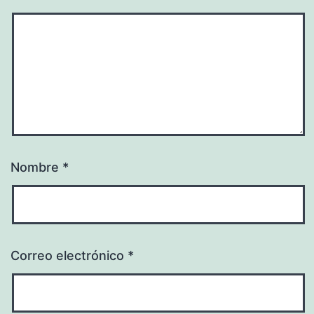
Nombre
*
Correo electrónico
*