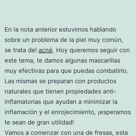
En la nota anterior estuvimos hablando
sobre un problema de la piel muy común,
se trata del
acné
. Hoy queremos seguir con
este tema, te damos algunas mascarillas
muy efectivas para que puedas combatirlo.
Las mismas se preparan con productos
naturales que tienen propiedades anti-
inflamatorias que ayudan a minimizar la
inflamación y el enrojecimiento, ¡esperamos
te sean de gran utilidad!
Vamos a comenzar con una de fresas, esta