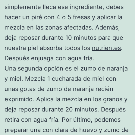
simplemente lleca ese ingrediente, debes
hacer un piré con 4 o 5 fresas y aplicar la
mezcla en las zonas afectadas. Además,
deja reposar durante 10 minutos para que
nuestra piel absorba todos los
nutrientes
.
Después enjuaga con agua fría.
Una segunda opción es el zumo de naranja
y miel. Mezcla 1 cucharada de miel con
unas gotas de zumo de naranja recién
exprimido. Aplica la mezcla en los granos y
deja reposar durante 20 minutos. Después
retira con agua fría. Por último, podemos
preparar una con clara de huevo y zumo de