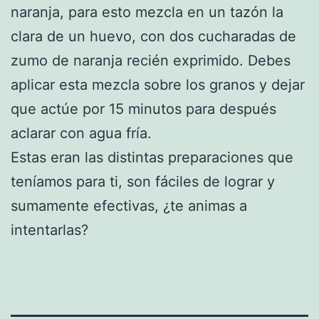
naranja, para esto mezcla en un tazón la
clara de un huevo, con dos cucharadas de
zumo de naranja recién exprimido. Debes
aplicar esta mezcla sobre los granos y dejar
que actúe por 15 minutos para después
aclarar con agua fría.
Estas eran las distintas preparaciones que
teníamos para ti, son fáciles de lograr y
sumamente efectivas, ¿te animas a
intentarlas?