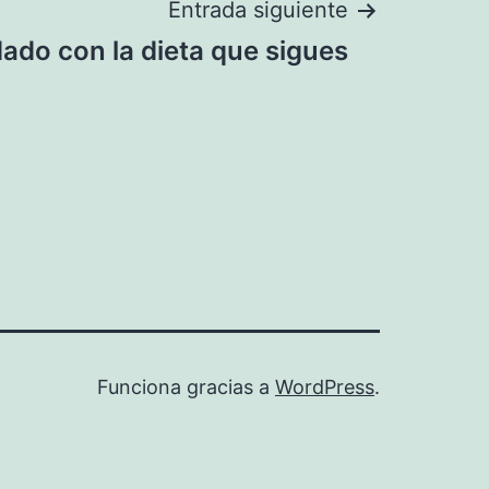
Entrada siguiente
ado con la dieta que sigues
Funciona gracias a
WordPress
.