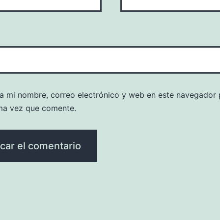
a mi nombre, correo electrónico y web en este navegador 
ma vez que comente.