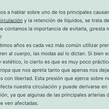
s a hablar sobre uno de los principales causa
irculación
y la retención de líquidos, se trata de
te contamos la importancia de evitarla, ¡presta
!
ltimos años es cada vez más común utilizar pr
ren al cuerpo, las modas así lo dictan. Si bien e
 estético, lo cierto es que es muy poco práctic
ropa que nos apreta tanto que apenas nos deja
 con libertad. Esta presión que ejerce sobre n
fecta nuestra circulación y puede derivarse en
ión, ya que algunas de las principales arterias 
e ven afectadas.