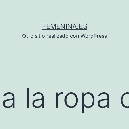
FEMENINA.ES
Otro sitio realizado con WordPress
 a la ropa 