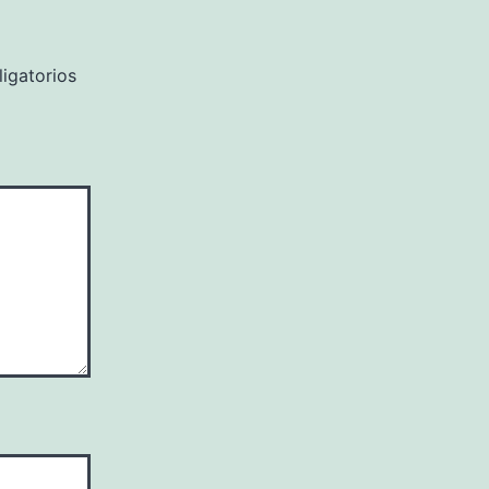
igatorios