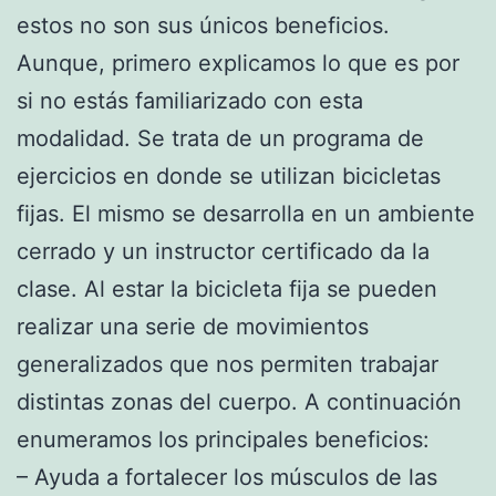
estos no son sus únicos beneficios.
Aunque, primero explicamos lo que es por
si no estás familiarizado con esta
modalidad. Se trata de un programa de
ejercicios en donde se utilizan bicicletas
fijas. El mismo se desarrolla en un ambiente
cerrado y un instructor certificado da la
clase. Al estar la bicicleta fija se pueden
realizar una serie de movimientos
generalizados que nos permiten trabajar
distintas zonas del cuerpo. A continuación
enumeramos los principales beneficios:
– Ayuda a fortalecer los músculos de las