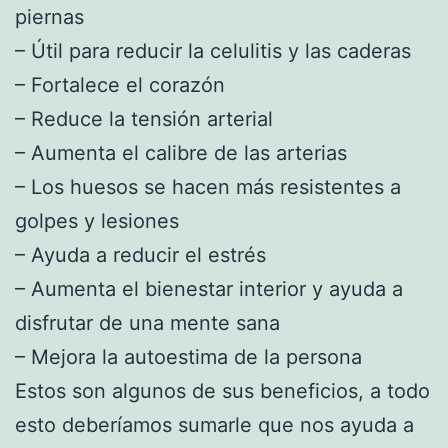
piernas
– Útil para reducir la celulitis y las caderas
– Fortalece el corazón
– Reduce la tensión arterial
– Aumenta el calibre de las arterias
– Los huesos se hacen más resistentes a
golpes y lesiones
– Ayuda a reducir el estrés
– Aumenta el bienestar interior y ayuda a
disfrutar de una mente sana
– Mejora la autoestima de la persona
Estos son algunos de sus beneficios, a todo
esto deberíamos sumarle que nos ayuda a