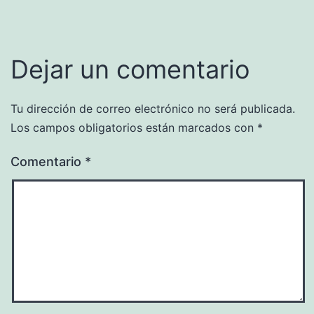
Dejar un comentario
Tu dirección de correo electrónico no será publicada.
Los campos obligatorios están marcados con
*
Comentario
*