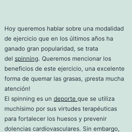
Hoy queremos hablar sobre una modalidad
de ejercicio que en los últimos años ha
ganado gran popularidad, se trata
del
spinning
. Queremos mencionar los
beneficios de este ejercicio, una excelente
forma de quemar las grasas, ¡presta mucha
atención!
El spinning es un
deporte
que se utiliza
muchísimo por sus virtudes terapéuticas
para fortalecer los huesos y prevenir
dolencias cardiovasculares. Sin embargo,