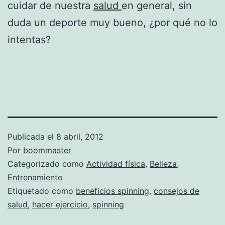
cuidar de nuestra
salud
en general, sin
duda un deporte muy bueno, ¿por qué no lo
intentas?
Publicada el
8 abril, 2012
Por
boommaster
Categorizado como
Actividad física
,
Belleza
,
Entrenamiento
Etiquetado como
beneficios spinning
,
consejos de
salud
,
hacer ejercicio
,
spinning