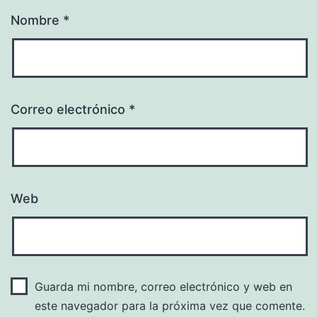
Nombre
*
Correo electrónico
*
Web
Guarda mi nombre, correo electrónico y web en
este navegador para la próxima vez que comente.