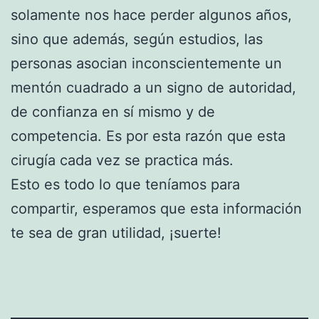
solamente nos hace perder algunos años,
sino que además, según estudios, las
personas asocian inconscientemente un
mentón cuadrado a un signo de autoridad,
de confianza en sí mismo y de
competencia. Es por esta razón que esta
cirugía cada vez se practica más.
Esto es todo lo que teníamos para
compartir, esperamos que esta información
te sea de gran utilidad, ¡suerte!