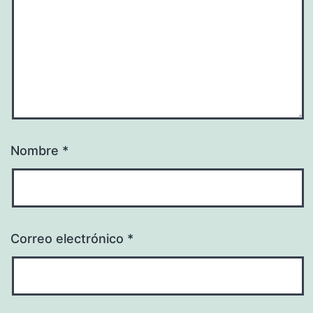
Nombre
*
Correo electrónico
*