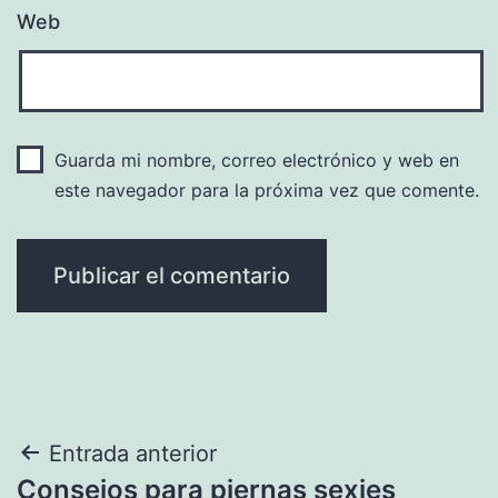
Web
Guarda mi nombre, correo electrónico y web en
este navegador para la próxima vez que comente.
Navegación
Entrada anterior
Consejos para piernas sexies