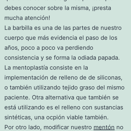
debes conocer sobre la misma, ¡presta
mucha atención!
La barbilla es una de las partes de nuestro
cuerpo que más evidencia el paso de los
años, poco a poco va perdiendo
consistencia y se forma la odiada papada.
La mentoplastía consiste en la
implementación de relleno de de siliconas,
o también utilizando tejido graso del mismo
paciente. Otra alternativa que también se
está utilizando es el relleno con sustancias
sintéticas, una ocpión viable también.
Por otro lado, modificar nuestro
mentón
no