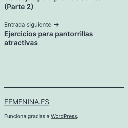
de
(Parte 2)
entradas
Entrada siguiente
Ejercicios para pantorrillas
atractivas
FEMENINA.ES
Funciona gracias a
WordPress
.