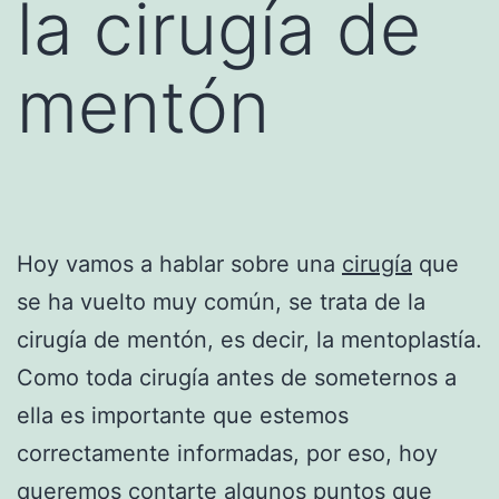
la cirugía de
mentón
Hoy vamos a hablar sobre una
cirugía
que
se ha vuelto muy común, se trata de la
cirugía de mentón, es decir, la mentoplastía.
Como toda cirugía antes de someternos a
ella es importante que estemos
correctamente informadas, por eso, hoy
queremos contarte algunos puntos que