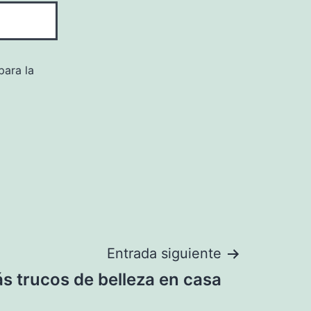
para la
Entrada siguiente
s trucos de belleza en casa