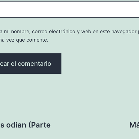
a mi nombre, correo electrónico y web en este navegador 
ma vez que comente.
s odian (Parte
Má