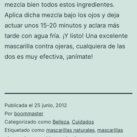
mezcla bien todos estos ingredientes.
Aplica dicha mezcla bajo los ojos y deja
actuar unos 15-20 minutos y aclara más
tarde con agua fría. ¡Y listo! Una excelente
mascarilla contra ojeras, cualquiera de las
dos es muy efectiva, ¡anímate!
Publicada el
25 junio, 2012
Por
boommaster
Categorizado como
Belleza
,
Cuidados
Etiquetado como
mascarillas naturales
,
mascarillas