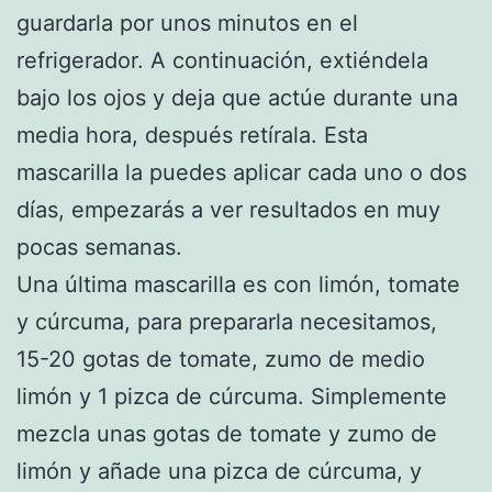
guardarla por unos minutos en el
refrigerador. A continuación, extiéndela
bajo los ojos y deja que actúe durante una
media hora, después retírala. Esta
mascarilla la puedes aplicar cada uno o dos
días, empezarás a ver resultados en muy
pocas semanas.
Una última mascarilla es con limón, tomate
y cúrcuma, para prepararla necesitamos,
15-20 gotas de tomate, zumo de medio
limón y 1 pizca de cúrcuma. Simplemente
mezcla unas gotas de tomate y zumo de
limón y añade una pizca de cúrcuma, y