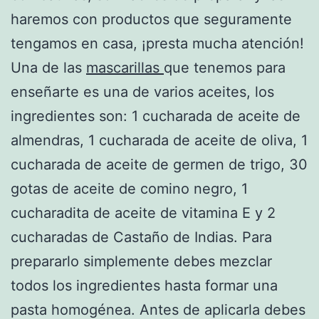
haremos con productos que seguramente
tengamos en casa, ¡presta mucha atención!
Una de las
mascarillas
que tenemos para
enseñarte es una de varios aceites, los
ingredientes son: 1 cucharada de aceite de
almendras, 1 cucharada de aceite de oliva, 1
cucharada de aceite de germen de trigo, 30
gotas de aceite de comino negro, 1
cucharadita de aceite de vitamina E y 2
cucharadas de Castaño de Indias. Para
prepararlo simplemente debes mezclar
todos los ingredientes hasta formar una
pasta homogénea. Antes de aplicarla debes