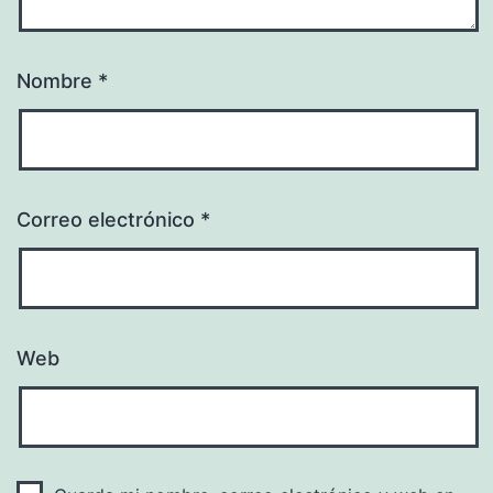
Nombre
*
Correo electrónico
*
Web