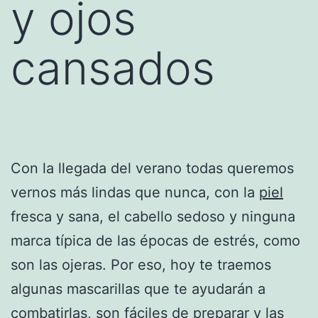
y ojos
cansados
Con la llegada del verano todas queremos
vernos más lindas que nunca, con la
piel
fresca y sana, el cabello sedoso y ninguna
marca típica de las épocas de estrés, como
son las ojeras. Por eso, hoy te traemos
algunas mascarillas que te ayudarán a
combatirlas, son fáciles de preparar y las