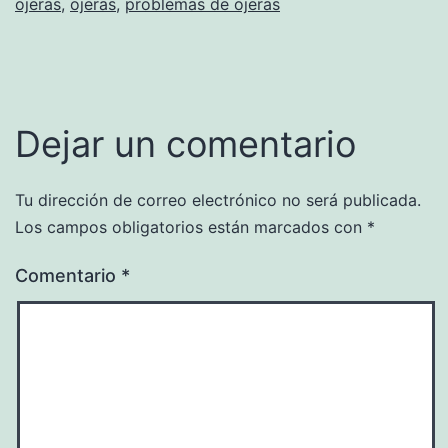
ojeras
,
ojeras
,
problemas de ojeras
Dejar un comentario
Tu dirección de correo electrónico no será publicada.
Los campos obligatorios están marcados con
*
Comentario
*