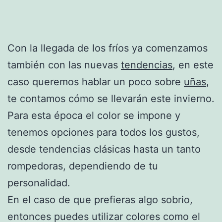
Con la llegada de los fríos ya comenzamos
también con las nuevas
tendencias
, en este
caso queremos hablar un poco sobre
uñas
,
te contamos cómo se llevarán este invierno.
Para esta época el color se impone y
tenemos opciones para todos los gustos,
desde tendencias clásicas hasta un tanto
rompedoras, dependiendo de tu
personalidad.
En el caso de que prefieras algo sobrio,
entonces puedes utilizar colores como el