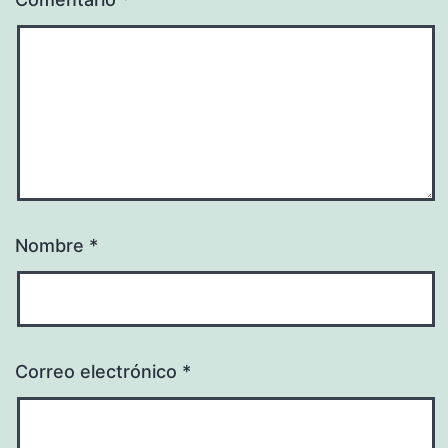
Nombre
*
Correo electrónico
*