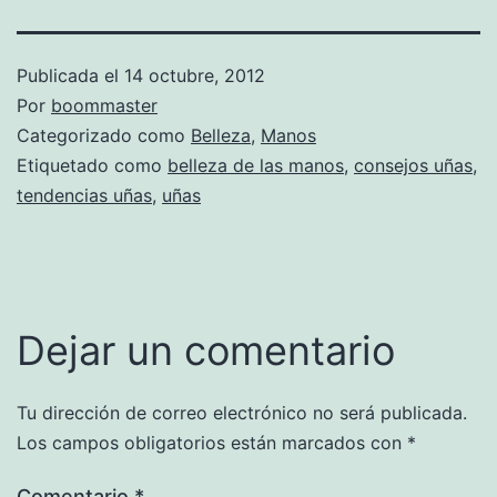
Publicada el
14 octubre, 2012
Por
boommaster
Categorizado como
Belleza
,
Manos
Etiquetado como
belleza de las manos
,
consejos uñas
,
tendencias uñas
,
uñas
Dejar un comentario
Tu dirección de correo electrónico no será publicada.
Los campos obligatorios están marcados con
*
Comentario
*