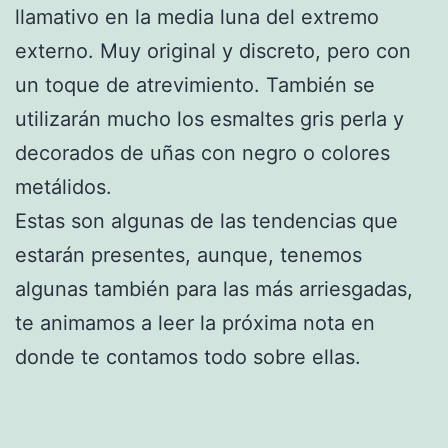
llamativo en la media luna del extremo
externo. Muy original y discreto, pero con
un toque de atrevimiento. También se
utilizarán mucho los esmaltes gris perla y
decorados de uñas con negro o colores
metálidos.
Estas son algunas de las tendencias que
estarán presentes, aunque, tenemos
algunas también para las más arriesgadas,
te animamos a leer la próxima nota en
donde te contamos todo sobre ellas.