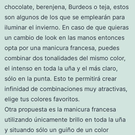
chocolate, berenjena, Burdeos o teja, estos
son algunos de los que se emplearán para
iluminar el invierno. En caso de que quieras
un cambio de look en las manos entonces
opta por una manicura francesa, puedes
combinar dos tonalidades del mismo color,
el intenso en toda la uña y el más claro,
sólo en la punta. Esto te permitirá crear
infinidad de combinaciones muy atractivas,
elige tus colores favoritos.
Otra propuesta es la manicura francesa
utilizando únicamente brillo en toda la uña
y situando sólo un guiño de un color