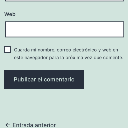
Web
Guarda mi nombre, correo electrónico y web en
este navegador para la próxima vez que comente.
Navegación
Entrada anterior