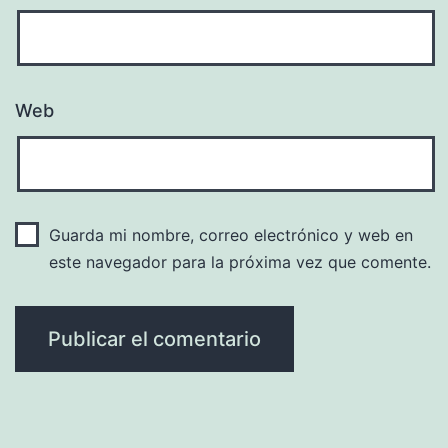
Web
Guarda mi nombre, correo electrónico y web en
este navegador para la próxima vez que comente.