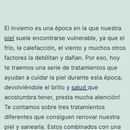
El invierno es una época en la que nuestra
piel
suele encontrarse vulnerable, ya que el
frío, la calefacción, el viento y muchos otros
factores la debilitan y dañan. Por eso, hoy
te traemos una serie de tratamientos que
ayudan a cuidar la piel durante esta época,
devolviéndole el brillo y
salud
que
acostumbra tener, presta mucha atención!
Te contamos sobre tres tratamientos
diferentes que consiguen renovar nuestra
piel y sanearla. Estos combinados con una