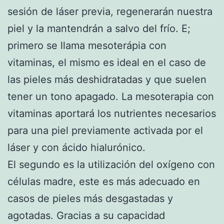
sesión de láser previa, regenerarán nuestra
piel y la mantendrán a salvo del frío. E;
primero se llama mesoterápia con
vitaminas, el mismo es ideal en el caso de
las pieles más deshidratadas y que suelen
tener un tono apagado. La mesoterapia con
vitaminas aportará los nutrientes necesarios
para una piel previamente activada por el
láser y con ácido hialurónico.
El segundo es la utilización del oxígeno con
células madre, este es más adecuado en
casos de pieles más desgastadas y
agotadas. Gracias a su capacidad