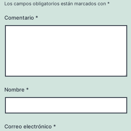
Los campos obligatorios están marcados con
*
Comentario
*
Nombre
*
Correo electrónico
*