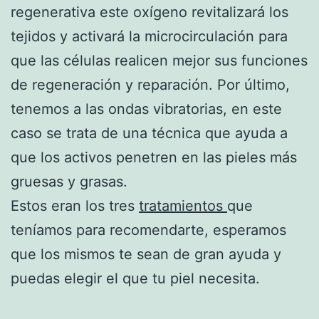
regenerativa este oxígeno revitalizará los
tejidos y activará la microcirculación para
que las células realicen mejor sus funciones
de regeneración y reparación. Por último,
tenemos a las ondas vibratorias, en este
caso se trata de una técnica que ayuda a
que los activos penetren en las pieles más
gruesas y grasas.
Estos eran los tres
tratamientos
que
teníamos para recomendarte, esperamos
que los mismos te sean de gran ayuda y
puedas elegir el que tu piel necesita.