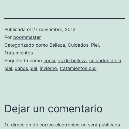
Publicada el
27 noviembre, 2012
Por
boommaster
Categorizado como
Belleza
,
Cuidados
,
Piel
,
Tratamientos
Etiquetado como
consejos de belleza
,
cuidados de la
piel
,
daños piel
,
invierno
,
tratamientos piel
Dejar un comentario
Tu dirección de correo electrónico no será publicada.