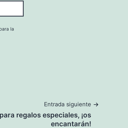
para la
Entrada siguiente
para regalos especiales, ¡os
encantarán!