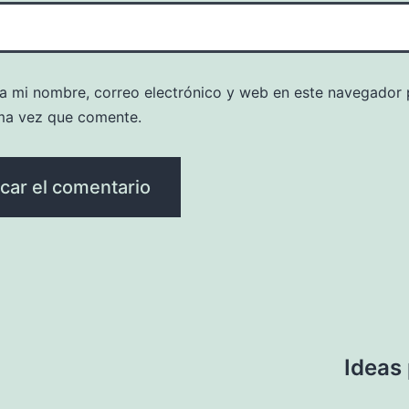
a mi nombre, correo electrónico y web en este navegador 
ma vez que comente.
Ideas 