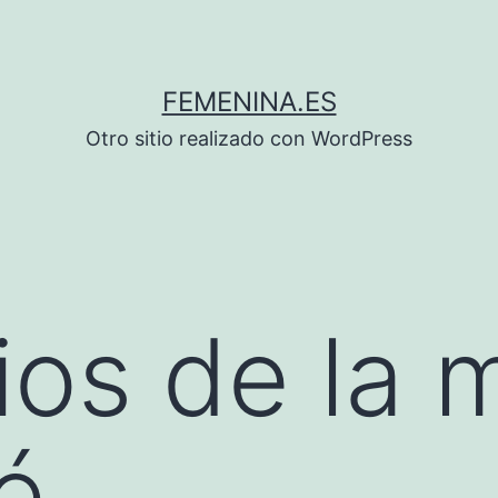
FEMENINA.ES
Otro sitio realizado con WordPress
ios de la
é